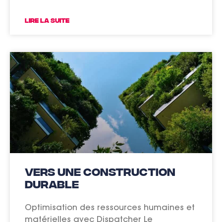
LIRE LA SUITE
Vers une construction
durable
Optimisation des ressources humaines et
matérielles avec Dispatcher Le