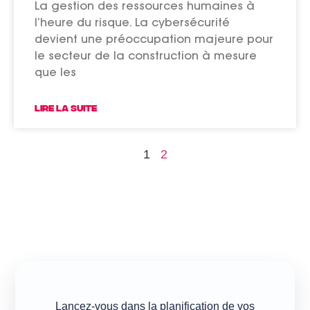
La gestion des ressources humaines à
l’heure du risque. La cybersécurité
devient une préoccupation majeure pour
le secteur de la construction à mesure
que les
LIRE LA SUITE
1
2
Lancez-vous dans la planification de vos