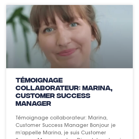
Témoignage
collaborateur: Marina,
Customer Success
Manager
Témoignage collaborateur: Marina,
Customer Success Manager Bonjour je
m’appelle Marina, je suis Customer