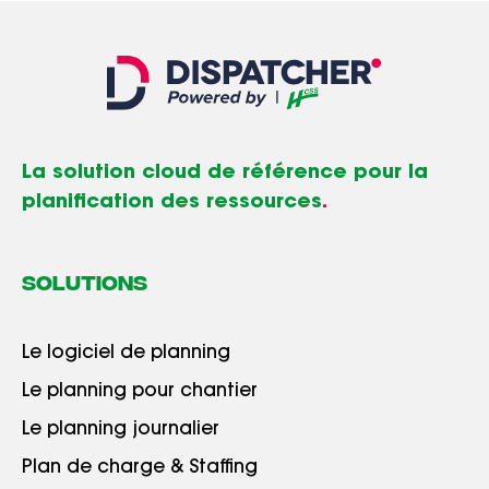
La solution cloud de référence pour la
planification des ressources
.
SOLUTIONS
Le logiciel de planning
Le planning pour chantier
Le planning journalier
Plan de charge & Staffing