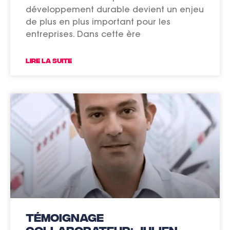
développement durable devient un enjeu
de plus en plus important pour les
entreprises. Dans cette ère
LIRE LA SUITE
Témoignage
collaborateur: Julien,