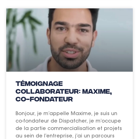
Témoignage
collaborateur: Maxime,
co-fondateur
Bonjour, je m’appelle Maxime, je suis un
co-fondateur de Dispatcher, je m’occupe
de la partie commercialisation et projets
au sein de l’entreprise, j’ai un parcours