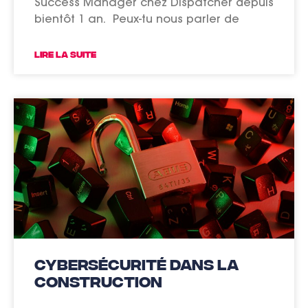
Success Manager chez Dispatcher depuis
bientôt 1 an. Peux-tu nous parler de
LIRE LA SUITE
Cybersécurité dans la
construction