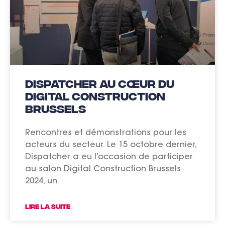
Dispatcher au cœur du
Digital Construction
Brussels
Rencontres et démonstrations pour les
acteurs du secteur. Le 15 octobre dernier,
Dispatcher a eu l’occasion de participer
au salon Digital Construction Brussels
2024, un
LIRE LA SUITE