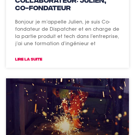
co-fondateur
Bonjour je m’appelle Julien, je suis Co-
fondateur de Dispatcher et en charge de
la partie produit et tech dans l’entreprise,
j’ai une formation d’ingénieur et
LIRE LA SUITE