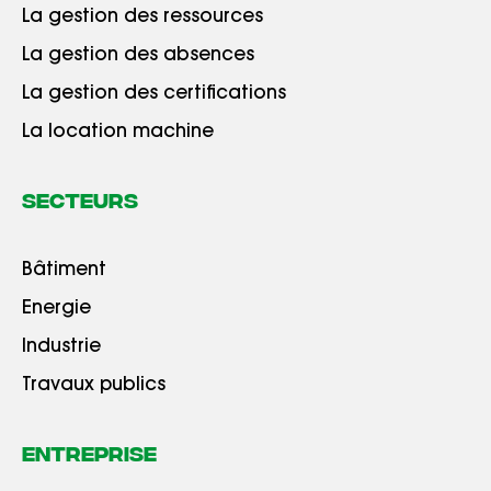
La gestion des ressources
La gestion des absences
La gestion des certifications
La location machine
Secteurs
Bâtiment
Energie
Industrie
Travaux publics
Entreprise