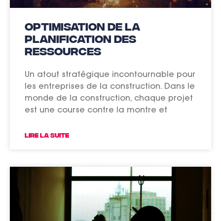
Optimisation de la
planification des
ressources
Un atout stratégique incontournable pour
les entreprises de la construction. Dans le
monde de la construction, chaque projet
est une course contre la montre et
LIRE LA SUITE