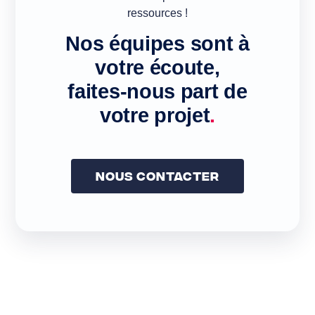
ressources !
Nos équipes sont à
votre écoute,
faites-nous part de
votre projet
.
Nous Contacter