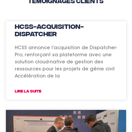
Témoignages clients
hcss-acquisition-
dispatcher
HCSS annonce l’acquisition de Dispatcher-
Pro, renforçant sa plateforme avec une
solution cloud-native de gestion des
ressources pour les projets de génie civil
Accélération de la
LIRE LA SUITE