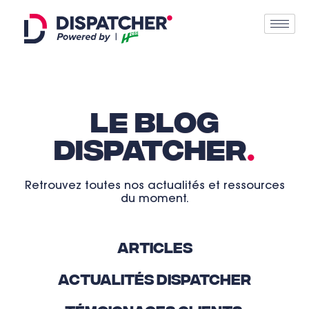
LE BLOG
DISPATCHER
.
Retrouvez toutes nos actualités et ressources
du moment.
Articles
Actualités Dispatcher