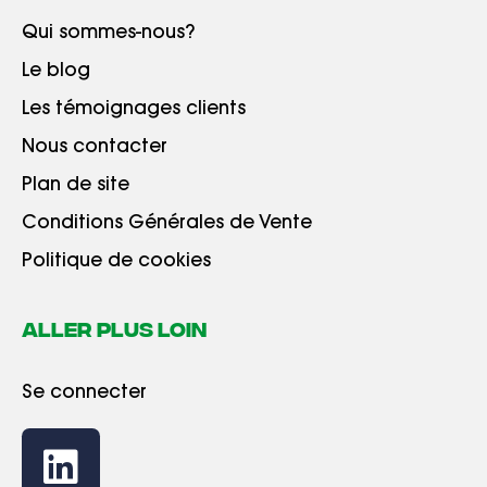
Qui sommes-nous?
Le blog
Les témoignages clients
Nous contacter
Plan de site
Conditions Générales de Vente
Politique de cookies
ALLER PLUS LOIN
Se connecter