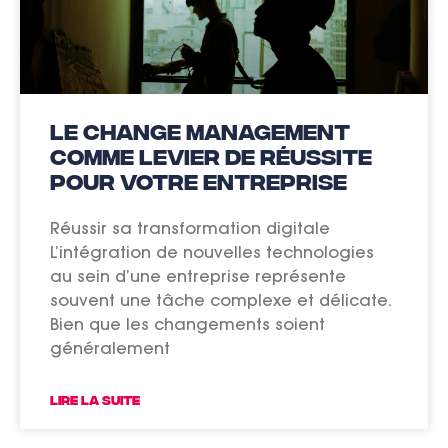
Le change Management
comme levier de réussite
pour votre entreprise
Réussir sa transformation digitale
L’intégration de nouvelles technologies
au sein d’une entreprise représente
souvent une tâche complexe et délicate.
Bien que les changements soient
généralement
LIRE LA SUITE