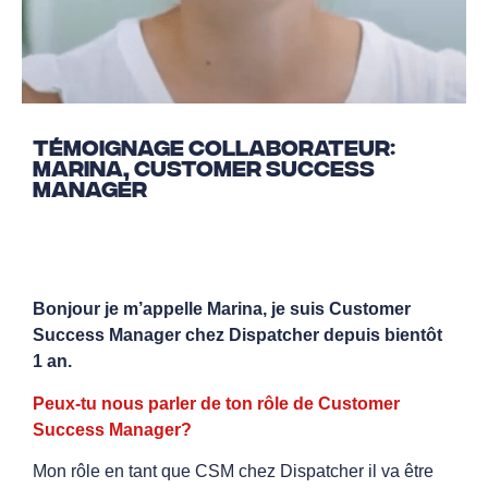
Témoignage collaborateur:
Marina, Customer Success
Manager
Bonjour je m’appelle Marina, je suis Customer
Success Manager chez Dispatcher depuis bientôt
1 an.
Peux-tu nous parler de ton rôle de Customer
Success Manager?
Mon rôle en tant que CSM chez Dispatcher il va être