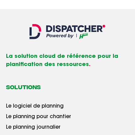
La solution cloud de référence pour la
planification des ressources
.
SOLUTIONS
Le logiciel de planning
Le planning pour chantier
Le planning journalier