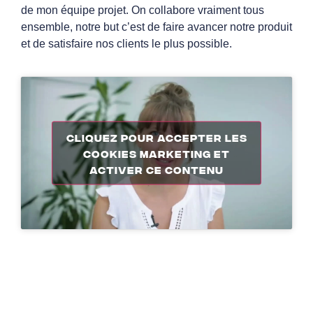
de mon équipe projet. On collabore vraiment tous
ensemble, notre but c’est de faire avancer notre produit
et de satisfaire nos clients le plus possible.
Cliquez pour accepter les
cookies marketing et
activer ce contenu