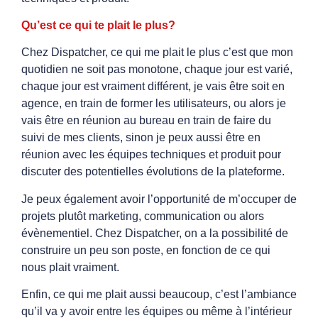
Qu’est ce qui te plait le plus?
Chez Dispatcher, ce qui me plait le plus c’est que mon
quotidien ne soit pas monotone, chaque jour est varié,
chaque jour est vraiment différent, je vais être soit en
agence, en train de former les utilisateurs, ou alors je
vais être en réunion au bureau en train de faire du
suivi de mes clients, sinon je peux aussi être en
réunion avec les équipes techniques et produit pour
discuter des potentielles évolutions de la plateforme.
Je peux également avoir l’opportunité de m’occuper de
projets plutôt marketing, communication ou alors
évènementiel. Chez Dispatcher, on a la possibilité de
construire un peu son poste, en fonction de ce qui
nous plait vraiment.
Enfin, ce qui me plait aussi beaucoup, c’est l’ambiance
qu’il va y avoir entre les équipes ou même à l’intérieur