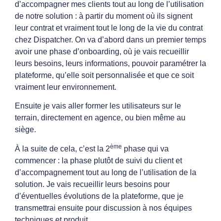
d’accompagner mes clients tout au long de l’utilisation
de notre solution : à partir du moment où ils signent
leur contrat et vraiment tout le long de la vie du contrat
chez Dispatcher. On va d’abord dans un premier temps
avoir une phase d’onboarding, où je vais recueillir
leurs besoins, leurs informations, pouvoir paramétrer la
plateforme, qu’elle soit personnalisée et que ce soit
vraiment leur environnement.
Ensuite je vais aller former les utilisateurs sur le
terrain, directement en agence, ou bien même au
siège.
ème
À la suite de cela, c’est la 2
phase qui va
commencer : la phase plutôt de suivi du client et
d’accompagnement tout au long de l’utilisation de la
solution. Je vais recueillir leurs besoins pour
d’éventuelles évolutions de la plateforme, que je
transmettrai ensuite pour discussion à nos équipes
techniques et produit.