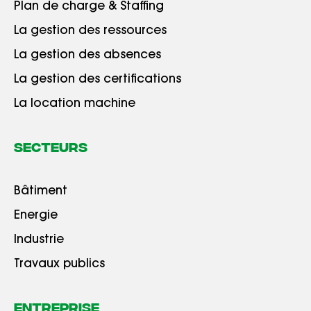
Plan de charge & Staffing
La gestion des ressources
La gestion des absences
La gestion des certifications
La location machine
Secteurs
Bâtiment
Energie
Industrie
Travaux publics
Entreprise