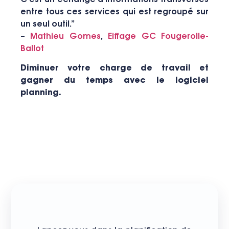
entre tous ces services qui est regroupé sur
un seul outil.”
–
Mathieu Gomes
,
Eiffage GC Fougerolle-
Ballot
Diminuer votre charge de travail et
gagner du temps avec le logiciel
planning.