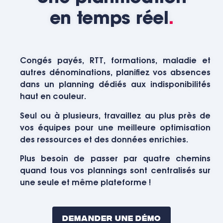
en temps réel
.
Congés payés, RTT, formations, maladie et
autres dénominations, planifiez vos absences
dans un planning dédiés aux indisponibilités
haut en couleur.
Seul ou à plusieurs, travaillez au plus près de
vos équipes pour une meilleure optimisation
des ressources et des données enrichies.
Plus besoin de passer par quatre chemins
quand tous vos plannings sont centralisés sur
une seule et même plateforme !
Demander Une Démo