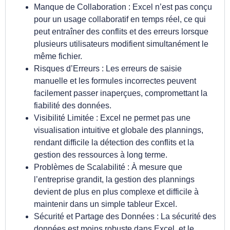
Manque de Collaboration : Excel n’est pas conçu
pour un usage collaboratif en temps réel, ce qui
peut entraîner des conflits et des erreurs lorsque
plusieurs utilisateurs modifient simultanément le
même fichier.
Risques d’Erreurs : Les erreurs de saisie
manuelle et les formules incorrectes peuvent
facilement passer inaperçues, compromettant la
fiabilité des données.
Visibilité Limitée : Excel ne permet pas une
visualisation intuitive et globale des plannings,
rendant difficile la détection des conflits et la
gestion des ressources à long terme.
Problèmes de Scalabilité : À mesure que
l’entreprise grandit, la gestion des plannings
devient de plus en plus complexe et difficile à
maintenir dans un simple tableur Excel.
Sécurité et Partage des Données : La sécurité des
données est moins robuste dans Excel, et le