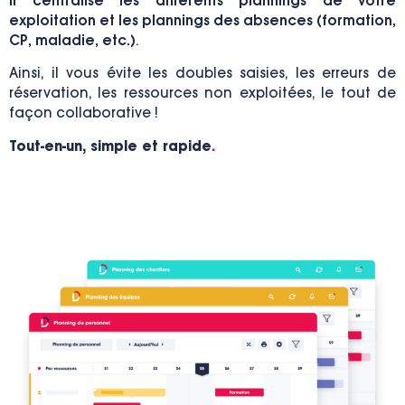
Il centralise les différents plannings de votre
exploitation et les plannings des absences (formation,
CP, maladie, etc.)
.
Ainsi, il vous évite les doubles saisies, les erreurs de
réservation, les ressources non exploitées, le tout de
façon collaborative !
Tout-en-un, simple et rapide
.