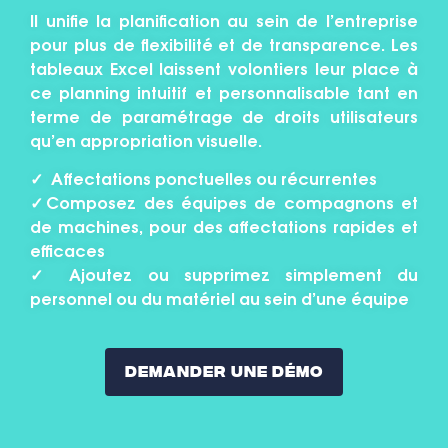
Il unifie la planification au sein de l’entreprise
pour plus de flexibilité et de transparence. Les
tableaux Excel laissent volontiers leur place à
ce planning intuitif et personnalisable tant en
terme de paramétrage de droits utilisateurs
qu’en appropriation visuelle.
✓ Affectations ponctuelles ou récurrentes
✓Composez des équipes de compagnons et
de machines, pour des affectations rapides et
efficaces
✓ Ajoutez ou supprimez simplement du
personnel ou du matériel au sein d’une équipe
Demander Une Démo