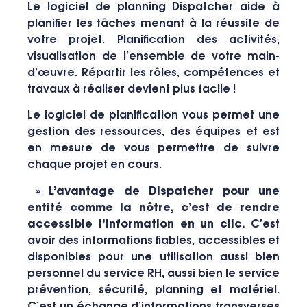
Le logiciel de planning Dispatcher aide à
planifier les tâches menant à la réussite de
votre projet. Planification des activités,
visualisation de l’ensemble de votre main-
d’œuvre. Répartir les rôles, compétences et
travaux à réaliser devient plus facile !
Le logiciel de planification vous permet une
gestion des ressources, des équipes et est
en mesure de vous permettre de suivre
chaque projet en cours.
»
L’avantage de Dispatcher pour une
entité comme la nôtre, c’est de rendre
accessible l’information en un clic.
C’est
avoir des informations fiables, accessibles et
disponibles pour une utilisation aussi bien
personnel du service RH, aussi bien le service
prévention, sécurité, planning et matériel.
C’est un échange d’informations transverses