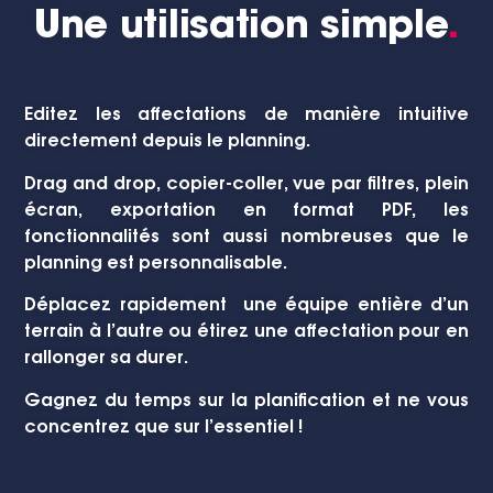
Une utilisation simple
.
Editez les affectations de manière intuitive
directement depuis le planning.
Drag and drop, copier-coller, vue par filtres, plein
écran, exportation en format PDF, les
fonctionnalités sont aussi nombreuses que le
planning est personnalisable.
Déplacez rapidement une équipe entière d’un
terrain à l’autre ou étirez une affectation pour en
rallonger sa durer.
Gagnez du temps sur la planification et ne vous
concentrez que sur l’essentiel !