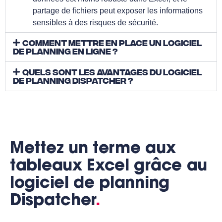
partage de fichiers peut exposer les informations
sensibles à des risques de sécurité.
Comment mettre en place un logiciel
de planning en ligne ?
Quels sont les avantages du logiciel
de planning Dispatcher ?
Mettez un terme aux
tableaux Excel grâce au
logiciel de planning
Dispatcher
.