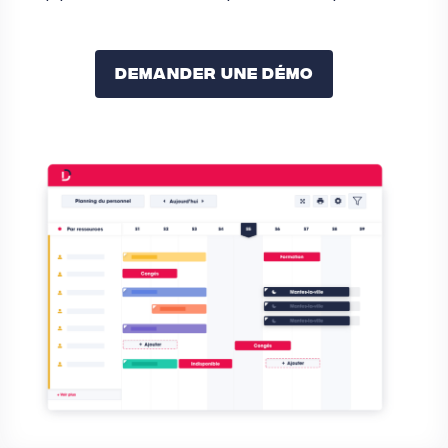
Demander Une Démo