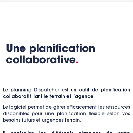
Une planification
collaborative
.
Le planning Dispatcher est
un outil de planification
collaboratif liant le terrain et l’agence
.
Le logiciel permet de gérer efficacement les ressources
disponibles pour une planification flexible selon vos
besoins futurs et urgences terrain.