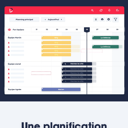
Une planification