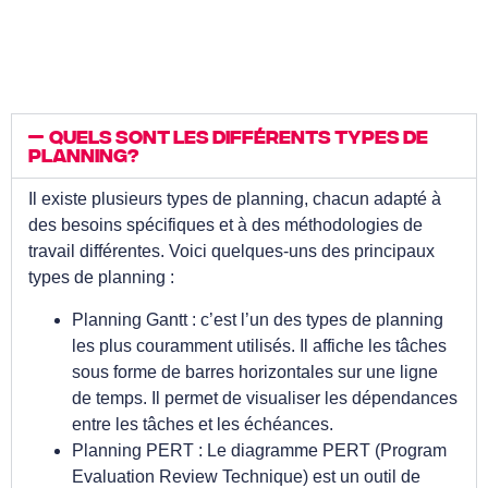
Quels sont les différents types de
planning?
Il existe plusieurs types de planning, chacun adapté à
des besoins spécifiques et à des méthodologies de
travail différentes. Voici quelques-uns des principaux
types de planning :
Planning Gantt : c’est l’un des types de planning
les plus couramment utilisés. Il affiche les tâches
sous forme de barres horizontales sur une ligne
de temps. Il permet de visualiser les dépendances
entre les tâches et les échéances.
Planning PERT : Le diagramme PERT (Program
Evaluation Review Technique) est un outil de