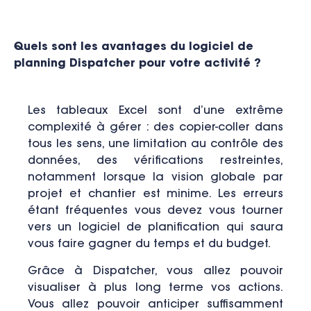
Quels sont les avantages du logiciel de
planning Dispatcher pour votre activité ?
Les tableaux Excel sont d’une extrême
complexité à gérer : des copier-coller dans
tous les sens, une limitation au contrôle des
données, des vérifications restreintes,
notamment lorsque la vision globale par
projet et chantier est minime. Les erreurs
étant fréquentes vous devez vous tourner
vers un logiciel de planification qui saura
vous faire gagner du temps et du budget.
Grâce à Dispatcher, vous allez pouvoir
visualiser à plus long terme vos actions.
Vous allez pouvoir anticiper suffisamment