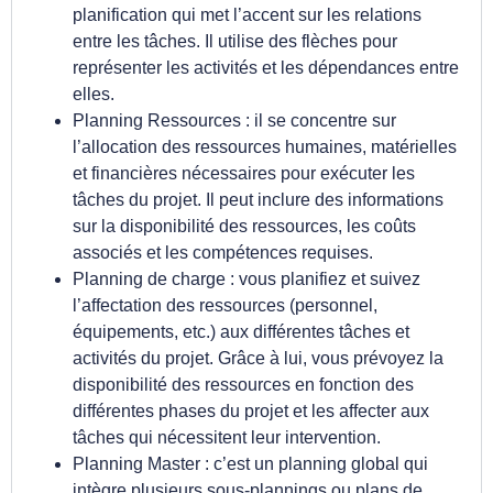
planification qui met l’accent sur les relations
entre les tâches. Il utilise des flèches pour
représenter les activités et les dépendances entre
elles.
Planning Ressources : il se concentre sur
l’allocation des ressources humaines, matérielles
et financières nécessaires pour exécuter les
tâches du projet. Il peut inclure des informations
sur la disponibilité des ressources, les coûts
associés et les compétences requises.
Planning de charge : vous planifiez et suivez
l’affectation des ressources (personnel,
équipements, etc.) aux différentes tâches et
activités du projet. Grâce à lui, vous prévoyez la
disponibilité des ressources en fonction des
différentes phases du projet et les affecter aux
tâches qui nécessitent leur intervention.
Planning Master : c’est un planning global qui
intègre plusieurs sous-plannings ou plans de