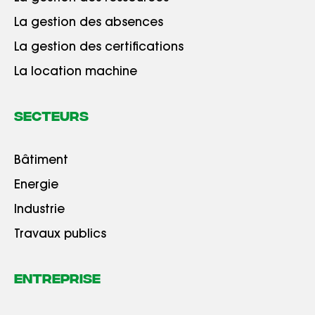
La gestion des absences
La gestion des certifications
La location machine
Secteurs
Bâtiment
Energie
Industrie
Travaux publics
Entreprise