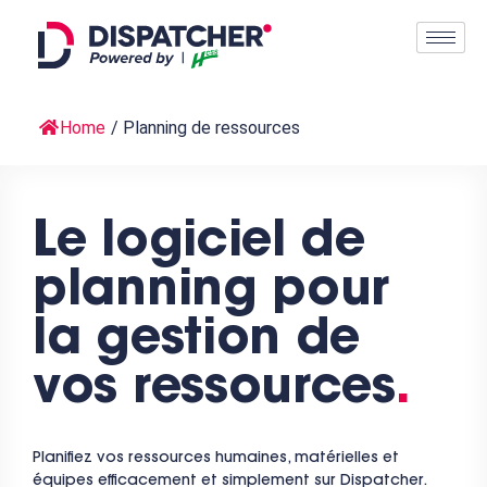
Home
/
Planning de ressources
Le logiciel de
planning pour
la gestion de
vos ressources
.
Planifiez vos ressources humaines, matérielles et
équipes efficacement et simplement sur Dispatcher.