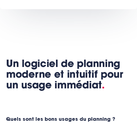
Un logiciel de planning
moderne et intuitif pour
un usage immédiat
.
Quels sont les bons usages du planning ?