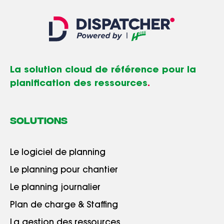
La solution cloud de référence pour la
planification des ressources
.
SOLUTIONS
Le logiciel de planning
Le planning pour chantier
Le planning journalier
Plan de charge & Staffing
La gestion des ressources