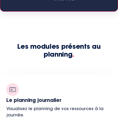
Les modules présents au
planning
.
Le planning journalier
Visualisez le planning de vos ressources à la
journée.