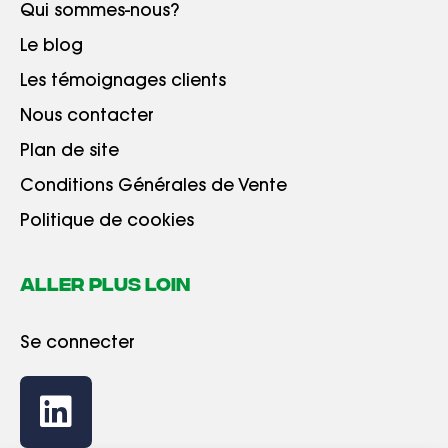
Qui sommes-nous?
Le blog
Les témoignages clients
Nous contacter
Plan de site
Conditions Générales de Vente
Politique de cookies
ALLER PLUS LOIN
Se connecter