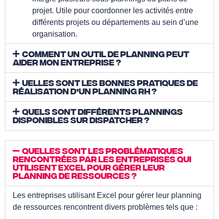
projet. Utile pour coordonner les activités entre
différents projets ou départements au sein d’une
organisation.
Comment un outil de planning peut
aider mon entreprise ?
uelles sont les bonnes pratiques de
réalisation d’un planning RH ?
Quels sont différents plannings
disponibles sur Dispatcher ?
Quelles sont les problématiques
rencontrées par les entreprises qui
utilisent Excel pour gérer leur
planning de ressources ?
Les entreprises utilisant Excel pour gérer leur planning
de ressources rencontrent divers problèmes tels que :