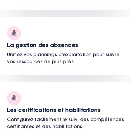
La gestion des absences
Unifiez vos plannings d'exploitation pour suivre
vos ressources de plus près.
Les certifications et habilitations
Configurez facilement le suivi des compétences
certifiantes et des habilitations.