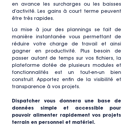
en avance les surcharges ou les baisses
d’activité. Les gains à court terme peuvent
être très rapides.
La mise à jour des plannings se fait de
manière instantanée vous permettant de
réduire votre charge de travail et ainsi
gagner en productivité.
Plus besoin de
passer autant de temps sur vos fichiers, la
plateforme dotée de plusieurs modules et
fonctionnalités est un tout-en-un bien
construit.
Apportez enfin de la visibilité et
transparence à vos projets.
Dispatcher vous donnera une base de
données simple et accessible pour
pouvoir alimenter rapidement vos projets
terrain en personnel et matériel.