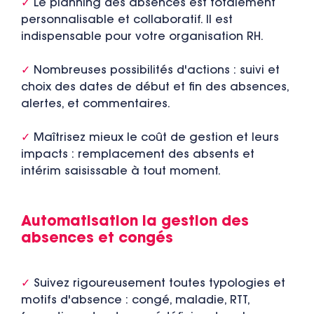
✓
Le planning des absences est totalement
personnalisable et collaboratif. Il est
indispensable pour votre organisation RH.
✓
Nombreuses possibilités d'actions : suivi et
choix des dates de début et fin des absences,
alertes, et commentaires.
✓
Maîtrisez mieux le coût de gestion et leurs
impacts : remplacement des absents et
intérim saisissable à tout moment.
Automatisation la gestion des
absences et congés
✓
Suivez rigoureusement toutes typologies et
motifs d'absence : congé, maladie, RTT,