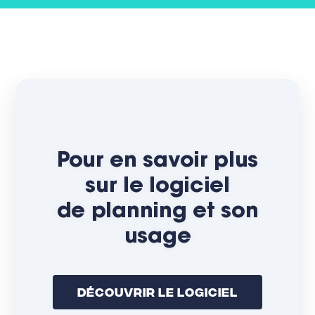
Pour en savoir plus
sur le logiciel
de planning et son
usage
Découvrir Le Logiciel