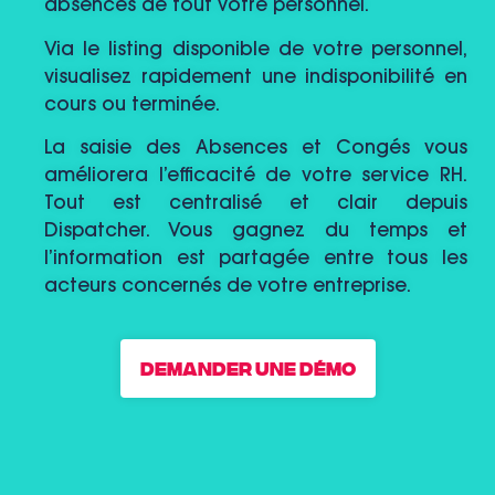
absences de tout votre personnel.
Via le listing disponible de votre personnel,
visualisez rapidement une indisponibilité en
cours ou terminée.
La saisie des Absences et Congés vous
améliorera l’efficacité de votre service RH.
Tout est centralisé et clair depuis
Dispatcher. Vous gagnez du temps et
l’information est partagée entre tous les
acteurs concernés de votre entreprise.
Demander une démo