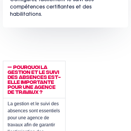
compétences certifiantes et des
habilitations.
Pourquoi la
gestion et le suivi
des absences est-
elle importante
pour une agence
de travaux ?
La gestion et le suivi des
absences sont essentiels
pour une agence de
travaux afin de garantir