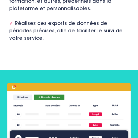
formation, et autres, prédéfinies dans la
plateforme et personnalisables.
✓
Réalisez des exports de données de
périodes précises, afin de faciliter le suivi de
votre service.