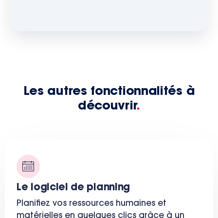
Les autres fonctionnalités à
découvrir
.
Le logiciel de planning
Planifiez vos ressources humaines et
matérielles en quelques clics grâce à un