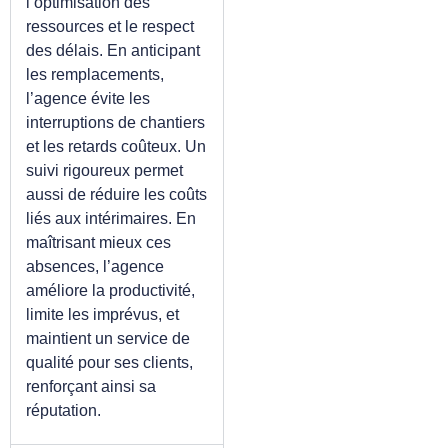
l’optimisation des
ressources et le respect
des délais. En anticipant
les remplacements,
l’agence évite les
interruptions de chantiers
et les retards coûteux. Un
suivi rigoureux permet
aussi de réduire les coûts
liés aux intérimaires. En
maîtrisant mieux ces
absences, l’agence
améliore la productivité,
limite les imprévus, et
maintient un service de
qualité pour ses clients,
renforçant ainsi sa
réputation.