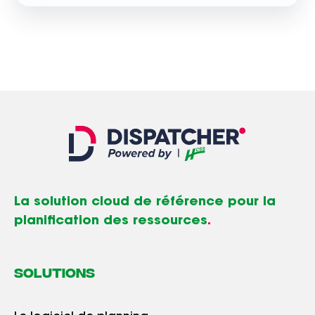
La solution cloud de référence pour la
planification des ressources
.
SOLUTIONS