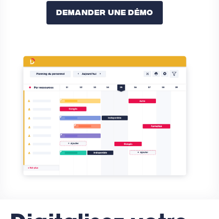
Demander Une Démo