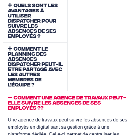
Quels sont les
avantages à
utiliser
Dispatcher pour
suivre les
absences de ses
employés ?
Comment le
planning des
absences
Dispatcher peut-il
être partagé avec
les autres
membres de
l’équipe ?
Comment une agence de travaux peut-
elle suivre les absences de ses
employés ??
Une agence de travaux peut suivre les absences de ses
employés en digitalisant sa gestion grâce à une
plateforme dédiée. Celle-ci permet de centraliser les