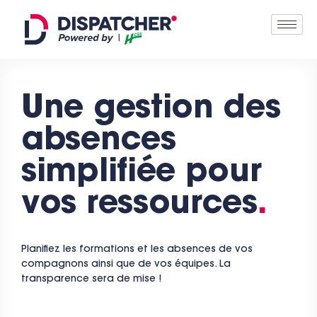
Une gestion des
absences
simplifiée pour
vos ressources
.
Planifiez les formations et les absences de vos
compagnons ainsi que de vos équipes. La
transparence sera de mise !