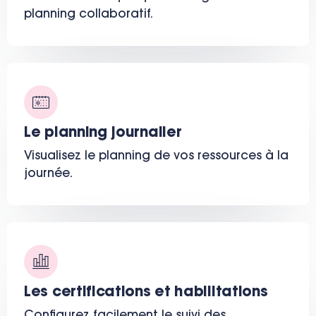
planning collaboratif.
Le planning journalier
Visualisez le planning de vos ressources à la
journée.
Les certifications et habilitations
Configurez facilement le suivi des