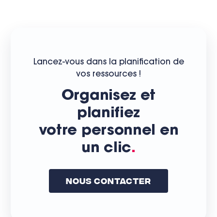
Lancez-vous dans la planification de
vos ressources !
Organisez et
planifiez
votre personnel en
un clic
.
Nous Contacter