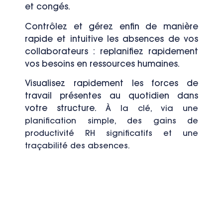
et congés.
Contrôlez et gérez enfin de manière
rapide et intuitive les absences de vos
collaborateurs : replanifiez rapidement
vos besoins en ressources humaines.
Visualisez rapidement les forces de
travail présentes au quotidien dans
votre structure.
À la clé, via une
planification simple, des gains de
productivité RH significatifs et une
traçabilité des absences.