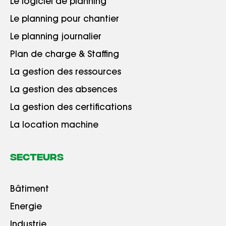
Le logiciel de planning
Le planning pour chantier
Le planning journalier
Plan de charge & Staffing
La gestion des ressources
La gestion des absences
La gestion des certifications
La location machine
Secteurs
Bâtiment
Energie
Industrie