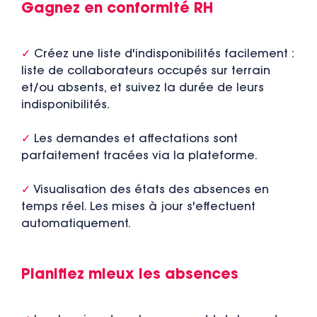
Gagnez en conformité RH
✓
Créez une liste d'indisponibilités facilement :
liste de collaborateurs occupés sur terrain
et/ou absents, et suivez la durée de leurs
indisponibilités.
✓
Les demandes et affectations sont
parfaitement tracées via la plateforme.
✓
Visualisation des états des absences en
temps réel. Les mises à jour s'effectuent
automatiquement.
Planifiez mieux les absences