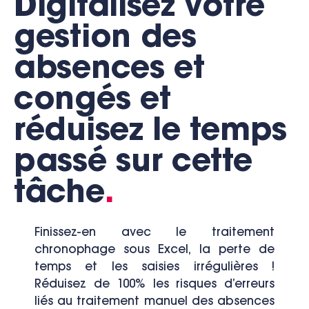
Digitalisez votre
gestion des
absences et
congés et
réduisez le temps
passé sur cette
tâche
.
Finissez-en avec le traitement
chronophage sous Excel, la perte de
temps et les saisies irrégulières !
Réduisez de 100% les risques d’erreurs
liés au traitement manuel des absences