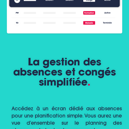
La gestion des
absences et congés
simplifiée
.
Accédez à un écran dédié aux absences
pour une planification simple. Vous aurez une
vue d’ensemble sur le planning des