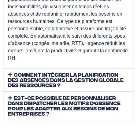
indisponibilités, de visualiser en temps réel les
absences et de replanifier rapidement les besoins en
ressources humaines. Ce type de plateforme est
personnalisable, collaborative et assure une traçabilité
complète. En automatisant le suivi des différents types
d’absence (congés, maladie, RTT), l’agence réduit les
erreurs, améliore la productivité et garantit la conformité
RH.
Comment intégrer la planification
des absences dans la gestion globale
des ressources ?
Est-ce possible de personnaliser
dans Dispatcher les motifs d’absence
pour les adapter aux besoins de mon
entreprises ?