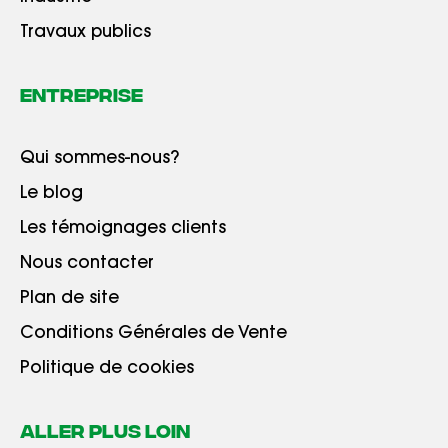
Travaux publics
Entreprise
Qui sommes-nous?
Le blog
Les témoignages clients
Nous contacter
Plan de site
Conditions Générales de Vente
Politique de cookies
ALLER PLUS LOIN