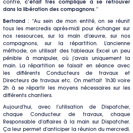
contre,
c’était très compliqué à se retrouver
dans la libération des compagnons
. “
Bertrand
:
“Au sein de mon entité, on se réunit
tous les mercredis après-midi pour échanger sur
nos ressources, sur la main d’œuvre, sur nos
compagnons, sur la répartition. L’ancienne
méthode, on utilisait des tableaux Excel un peu
pénible à manipuler, où j’avais uniquement la
main. La répartition se faisait en séance avec
les différents Conducteurs de travaux et
Directeurs de travaux etc. On mettait 1h30 voire
2h à se répartir les moyens nécessaires sur les
différents chantiers.
Aujourd’hui, avec l’utilisation de Dispatcher,
chaque Conducteur de travaux, chaque
Responsable d’affaires à la main sur Dispatcher.
Ça leur permet d’anticiper la réunion du mercredi.