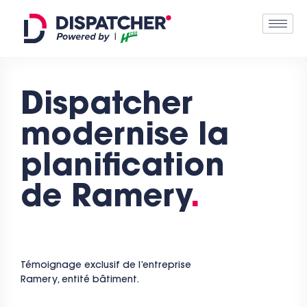
Dispatcher
modernise la
planification
de Ramery
.
Témoignage exclusif de l’entreprise
Ramery, entité bâtiment.