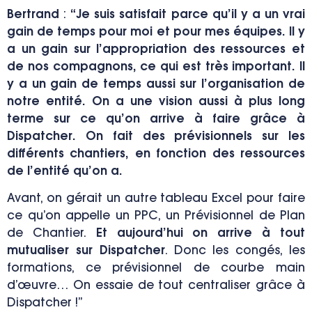
Bertrand
:
“Je suis satisfait parce qu’il y a un vrai
gain de temps pour moi et pour mes équipes. Il y
a un gain sur l’appropriation des ressources et
de nos compagnons, ce qui est très important. Il
y a un gain de temps aussi sur l’organisation de
notre entité. On a une vision aussi à plus long
terme sur ce qu’on arrive à faire grâce à
Dispatcher. On fait des prévisionnels sur les
différents chantiers, en fonction des ressources
de l’entité qu’on a.
Avant, on gérait un autre tableau Excel pour faire
ce qu’on appelle un PPC, un Prévisionnel de Plan
de Chantier.
Et aujourd’hui on arrive à tout
mutualiser sur Dispatcher
. Donc les congés, les
formations, ce prévisionnel de courbe main
d’œuvre… On essaie de tout centraliser grâce à
Dispatcher !”