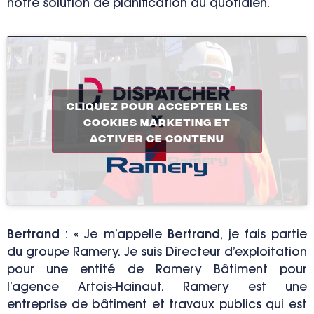
notre solution de planification au quotidien.
Cliquez pour accepter les
cookies marketing et
activer ce contenu
Bertrand
: « Je m’appelle
Bertrand
, je fais partie
du groupe Ramery. Je suis Directeur d’exploitation
pour une entité de Ramery Bâtiment pour
l’agence Artois-Hainaut. Ramery est une
entreprise de bâtiment et travaux publics qui est