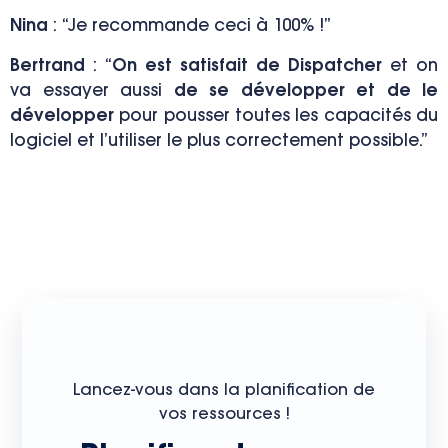
Nina
:
“Je recommande ceci à 100% !”
Bertrand
:
“
On est satisfait de Dispatcher
et on
va essayer aussi
de se développer et de le
développer
pour pousser toutes les capacités du
logiciel et l’utiliser le plus correctement possible.”
Lancez-vous dans la planification de
vos ressources !