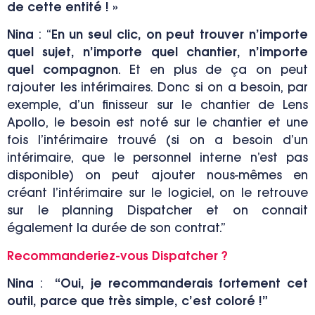
de cette entité ! »
Nina
:
“
En un seul clic, on peut trouver n’importe
quel sujet, n’importe quel chantier, n’importe
quel compagnon
. Et en plus de ça on peut
rajouter les intérimaires. Donc si on a besoin, par
exemple, d’un finisseur sur le chantier de Lens
Apollo, le besoin est noté sur le chantier et une
fois l’intérimaire trouvé (si on a besoin d’un
intérimaire, que le personnel interne n’est pas
disponible) on peut ajouter nous-mêmes en
créant l’intérimaire sur le logiciel, on le retrouve
sur le planning Dispatcher et on connait
également la durée de son contrat.”
Recommanderiez-vous Dispatcher ?
Nina
:
“Oui, je recommanderais fortement cet
outil, parce que très simple, c’est coloré !”