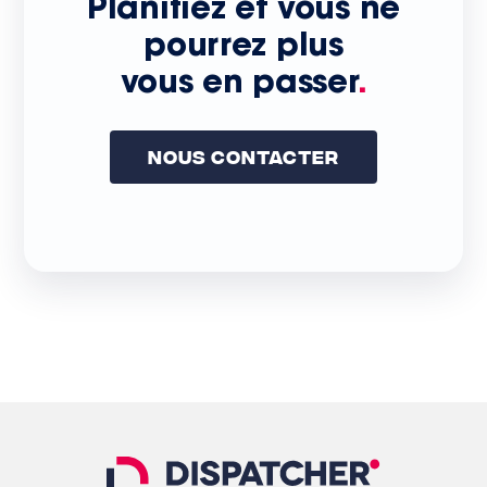
Planifiez et vous ne
pourrez plus
vous en passer
.
Nous Contacter