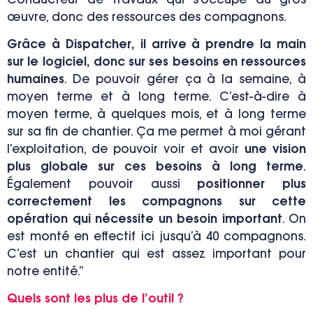
Conducteur de travaux qui s’occupe du gros
œuvre, donc des ressources des compagnons.
Grâce à Dispatcher, il arrive à prendre la main
sur le logiciel, donc sur ses besoins en ressources
humaines
. De pouvoir gérer ça à la semaine, à
moyen terme et à long terme. C’est-à-dire à
moyen terme, à quelques mois, et à long terme
sur sa fin de chantier. Ça me permet à moi gérant
l’exploitation, de pouvoir voir et avoir
une vision
plus globale sur ces besoins à long terme
.
Également pouvoir aussi
positionner plus
correctement les compagnons sur cette
opération qui nécessite un besoin important
. On
est monté en effectif ici jusqu’à 40 compagnons.
C’est un chantier qui est assez important pour
notre entité.”
Quels sont les plus de l’outil ?