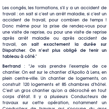
Les congés, les formations, s’il y a un accident de
travail : on sait si c’est un arrêt maladie, si c’est un
accident de travail, pour combien de temps !
Donc même pour la prise de rendez-vous pour
une visite de reprise, ou pour une visite de reprise
après arrêt maladie ou après accident de
travail,
on sait exactement la durée sur
Dispatcher
.
On n’est plus obligé de tenir un
tableau à côté
.”
Bertrand
:
“Je vais prendre l’exemple de ce
chantier. On est sur le chantier d’Apollo à Lens, en
plein centre-ville. Un chantier de logements, on
construit 120 logements et 85 chambres d’hôtel.
C’est un gros chantier qu’on a décroché en tout
corps d’état. Il y a plusieurs Conducteurs de
travaux sur cette opération, notamment un