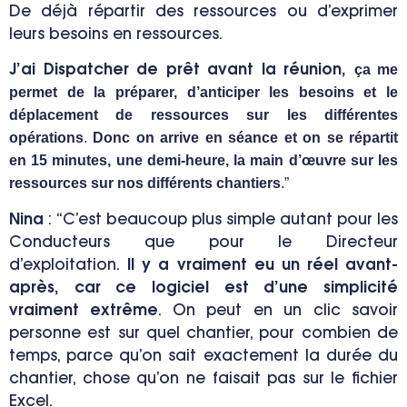
De déjà répartir des ressources ou d’exprimer
leurs besoins en ressources.
ça me
J’ai Dispatcher de prêt avant la réunion,
permet de la préparer, d’anticiper les besoins et le
déplacement de ressources sur les différentes
opérations
.
Donc on arrive en séance et on se répartit
en
15 minutes, une demi-heure,
la main d’œuvre sur les
ressources sur nos différents chantiers
.”
Nina
:
“C’est beaucoup plus simple autant pour les
Conducteurs que pour le Directeur
d’exploitation.
Il y a vraiment eu un réel avant-
après, car ce logiciel est d’une simplicité
vraiment extrême
. On peut en un clic savoir
personne est sur quel chantier, pour combien de
temps, parce qu’on sait exactement la durée du
chantier, chose qu’on ne faisait pas sur le fichier
Excel.