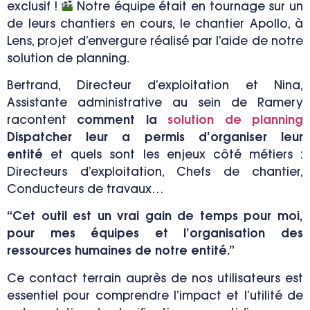
exclusif !
Notre équipe était en tournage sur un
de leurs chantiers en cours, le chantier Apollo, à
Lens, projet d’envergure réalisé par l’aide de notre
.
solution de planning
Bertrand, Directeur d’exploitation et Nina,
Assistante administrative au sein de Ramery
racontent
comment la
solution de planning
Dispatcher leur a permis d’organiser leur
entité
et quels sont les enjeux côté métiers :
Directeurs d’exploitation, Chefs de chantier,
Conducteurs de travaux…
“Cet outil est un vrai gain de temps pour moi,
pour mes équipes et l’organisation des
ressources humaines de notre entité.”
Ce
contact terrain
auprès de nos utilisateurs est
essentiel pour comprendre l’impact et l’utilité de