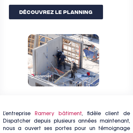
Découvrez Le Planning
L’entreprise
Ramery bâtiment
, fidèle client de
Dispatcher depuis plusieurs années maintenant,
nous a ouvert ses portes pour un témoignage