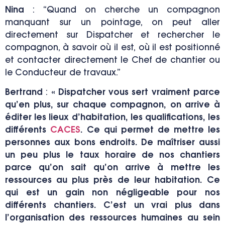
Nina
:
“Quand on cherche un compagnon
manquant sur un pointage, on peut aller
directement sur Dispatcher et rechercher le
compagnon, à savoir où il est, où il est positionné
et contacter directement le Chef de chantier ou
le Conducteur de travaux.”
Bertrand
:
« Dispatcher vous sert vraiment parce
qu’en plus, sur chaque compagnon, on arrive à
éditer les lieux d’habitation, les qualifications, les
différents
CACES
. Ce qui permet de mettre les
personnes aux bons endroits. De maîtriser aussi
un peu plus le taux horaire de nos chantiers
parce qu’on sait qu’on arrive à mettre les
ressources au plus près de leur habitation. Ce
qui est un gain non négligeable pour nos
différents chantiers. C’est un vrai plus dans
l’organisation des ressources humaines au sein