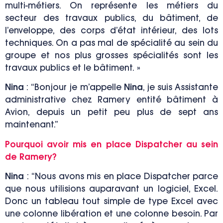
multi-métiers. On représente les métiers du
secteur des travaux publics, du bâtiment, de
l’enveloppe, des corps d’état intérieur, des lots
techniques. On a pas mal de spécialité au sein du
groupe et nos plus grosses spécialités sont les
travaux publics et le bâtiment. »
Nina
:
“Bonjour je m’appelle
Nina
, je suis Assistante
administrative chez Ramery entité bâtiment à
Avion, depuis un petit peu plus de sept ans
maintenant.”
Pourquoi avoir mis en place Dispatcher au sein
de Ramery?
Nina
:
“Nous avons mis en place Dispatcher parce
que nous utilisions auparavant un logiciel, Excel.
Donc un tableau tout simple de type Excel avec
une colonne libération et une colonne besoin. Par