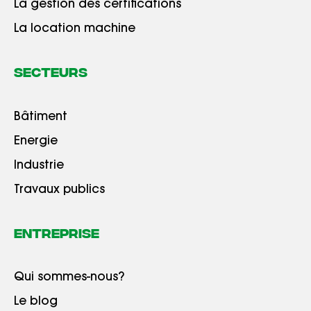
La gestion des certifications
La location machine
Secteurs
Bâtiment
Energie
Industrie
Travaux publics
Entreprise
Qui sommes-nous?
Le blog