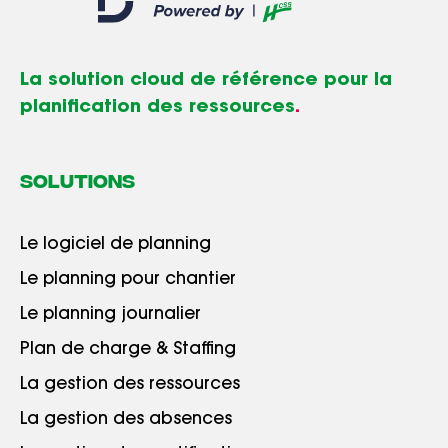
La solution cloud de référence pour la
planification des ressources
.
SOLUTIONS
Le logiciel de planning
Le planning pour chantier
Le planning journalier
Plan de charge & Staffing
La gestion des ressources
La gestion des absences