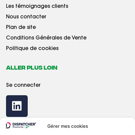
Les témoignages clients
Nous contacter
Plan de site
Conditions Générales de Vente
Politique de cookies
ALLER PLUS LOIN
Se connecter
Gérer mes cookies