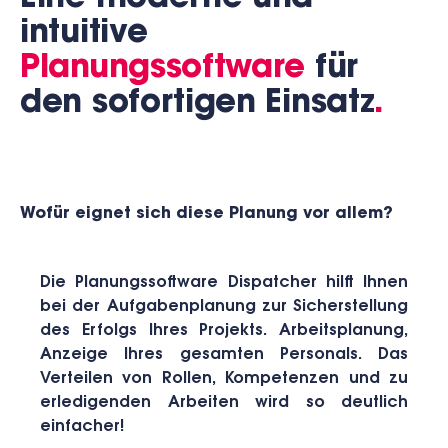
intuitive
Planungssoftware
für
den sofortigen Einsatz
.
Wofür eignet sich diese Planung vor allem?
Die Planungssoftware Dispatcher hilft Ihnen
bei der Aufgabenplanung zur Sicherstellung
des Erfolgs Ihres Projekts. Arbeitsplanung,
Anzeige Ihres gesamten Personals. Das
Verteilen von Rollen, Kompetenzen und zu
erledigenden Arbeiten wird so deutlich
einfacher!