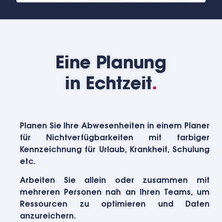
Eine Planung
in Echtzeit
.
Planen Sie Ihre Abwesenheiten in einem Planer
für Nichtverfügbarkeiten mit farbiger
Kennzeichnung für Urlaub, Krankheit, Schulung
etc.
Arbeiten Sie allein oder zusammen mit
mehreren Personen nah an Ihren Teams, um
Ressourcen zu optimieren und Daten
anzureichern.