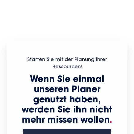
Starten Sie mit der Planung Ihrer
Ressourcen!
Wenn Sie einmal
unseren Planer
genutzt haben,
werden Sie ihn nicht
mehr missen wollen
.