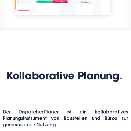
Kollaborative Planung
.
Der Dispatcher-Planer ist
ein kollaboratives
Planungsinstrument von Baustellen und Büros
zur
gemeinsamen Nutzung.