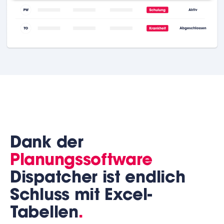
Dank der
Planungssoftware
Dispatcher ist endlich
Schluss mit Excel-
Tabellen
.