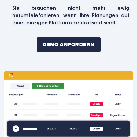
Sie brauchen nicht mehr ewig
herumtelefonieren, wenn Ihre Planungen auf
einer einzigen Plattform zentralisiert sind!
Demo Anfordern