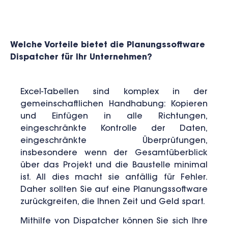
Welche Vorteile bietet die Planungssoftware
Dispatcher für Ihr Unternehmen?
Excel-Tabellen sind komplex in der
gemeinschaftlichen Handhabung: Kopieren
und Einfügen in alle Richtungen,
eingeschränkte Kontrolle der Daten,
eingeschränkte Überprüfungen,
insbesondere wenn der Gesamtüberblick
über das Projekt und die Baustelle minimal
ist. All dies macht sie anfällig für Fehler.
Daher sollten Sie auf eine Planungssoftware
zurückgreifen, die Ihnen Zeit und Geld spart.
Mithilfe von Dispatcher können Sie sich Ihre