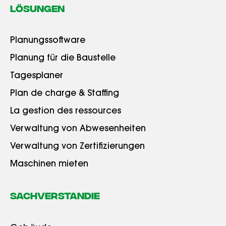
LÖSUNGEN
Planungssoftware
Planung für die Baustelle
Tagesplaner
Plan de charge & Staffing
La gestion des ressources
Verwaltung von Abwesenheiten
Verwaltung von Zertifizierungen
Maschinen mieten
Sachverstandie