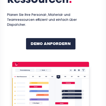
Ressourcen
.
Planen Sie Ihre Personal-, Material- und
Teamressourcen effizient und einfach über
Dispatcher.
Demo Anfordern