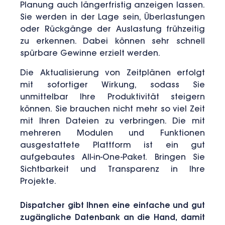
Planung auch längerfristig anzeigen lassen.
Sie werden in der Lage sein, Überlastungen
oder Rückgänge der Auslastung frühzeitig
zu erkennen. Dabei können sehr schnell
spürbare Gewinne erzielt werden.
Die Aktualisierung von Zeitplänen erfolgt
mit sofortiger Wirkung, sodass Sie
unmittelbar Ihre Produktivität steigern
können.
Sie brauchen nicht mehr so viel Zeit
mit Ihren Dateien zu verbringen. Die mit
mehreren Modulen und Funktionen
ausgestattete Plattform ist ein gut
aufgebautes All-in-One-Paket.
Bringen Sie
Sichtbarkeit und Transparenz in Ihre
Projekte.
Dispatcher gibt Ihnen eine einfache und gut
zugängliche Datenbank an die Hand, damit