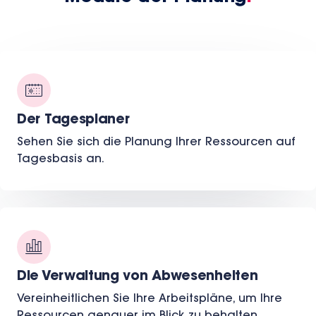
Der Tagesplaner
Sehen Sie sich die Planung Ihrer Ressourcen auf
Tagesbasis an.
Die Verwaltung von Abwesenheiten
Vereinheitlichen Sie Ihre Arbeitspläne, um Ihre