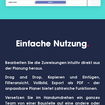
Einfache Nutzung
.
Bearbeiten Sie die Zuweisungen intuitiv direkt aus
der Planung heraus.
Drag and Drop, Kopieren und Einfügen,
Filteransicht, Vollbild, Export als PDF – der
anpassbare Planer bietet zahlreiche Funktionen.
Versetzen Sie im Handumdrehen ein ganzes
Team von einer Baustelle auf eine andere oder