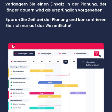
verlängern Sie einen Einsatz in der Planung, der
länger dauern wird als ursprünglich vorgesehen.
Sparen Sie Zeit bei der Planung und konzentrieren
Sie sich nur auf das Wesentliche!