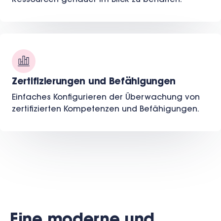
Ressourcen genauer im Blick zu behalten.
Zertifizierungen und Befähigungen
Einfaches Konfigurieren der Überwachung von
zertifizierten Kompetenzen und Befähigungen.
Eine moderne und