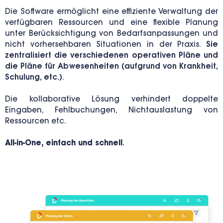
Die Software ermöglicht eine effiziente Verwaltung der
verfügbaren Ressourcen und eine flexible Planung
unter Berücksichtigung von Bedarfsanpassungen und
nicht vorhersehbaren Situationen in der Praxis.
Sie
zentralisiert die verschiedenen operativen Pläne und
die Pläne für Abwesenheiten (aufgrund von Krankheit,
Schulung, etc.)
.
Die kollaborative Lösung verhindert doppelte
Eingaben, Fehlbuchungen, Nichtauslastung von
Ressourcen etc.
All-in-One, einfach und schnell
.