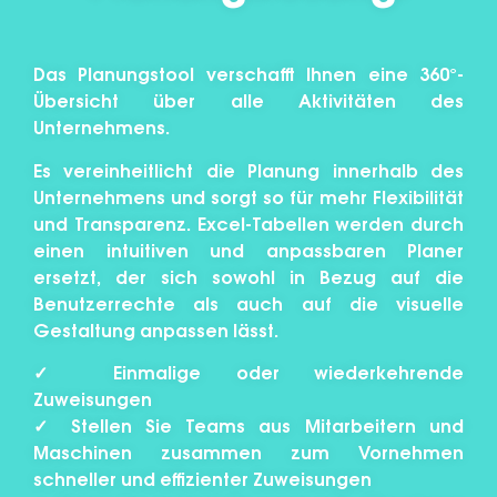
Das Planungstool verschafft Ihnen eine 360°-
Übersicht über alle Aktivitäten des
Unternehmens.
Es vereinheitlicht die Planung innerhalb des
Unternehmens und sorgt so für mehr Flexibilität
und Transparenz. Excel-Tabellen werden durch
einen intuitiven und anpassbaren Planer
ersetzt, der sich sowohl in Bezug auf die
Benutzerrechte als auch auf die visuelle
Gestaltung anpassen lässt.
✓ Einmalige oder wiederkehrende
Zuweisungen
✓ Stellen Sie Teams aus Mitarbeitern und
Maschinen zusammen zum Vornehmen
schneller und effizienter Zuweisungen