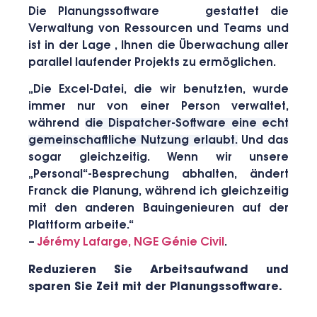
Die Planungssoftware gestattet die
Verwaltung von Ressourcen und Teams und
ist in der Lage , Ihnen die Überwachung aller
parallel laufender Projekts zu ermöglichen.
„Die Excel-Datei, die wir benutzten, wurde
immer nur von einer Person verwaltet,
während
die Dispatcher-Software eine echt
gemeinschaftliche Nutzung erlaubt.
Und das
sogar gleichzeitig. Wenn wir unsere
„Personal“-Besprechung abhalten, ändert
Franck die Planung, während ich gleichzeitig
mit den anderen Bauingenieuren auf der
Plattform arbeite.“
–
Jérémy Lafarge, NGE Génie Civil
.
Reduzieren Sie Arbeitsaufwand und
sparen Sie Zeit mit der Planungssoftware.