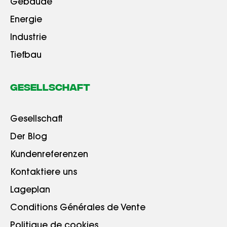
Gebäude
Energie
Industrie
Tiefbau
Gesellschaft
Gesellschaft
Der Blog
Kundenreferenzen
Kontaktiere uns
Lageplan
Conditions Générales de Vente
Politique de cookies