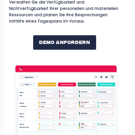
Verwalten Sie die Verfügbarkeit und
Nichtverfügbarkeit Ihrer personellen und materiellen
Ressourcen und planen Sie Ihre Besprechungen
mithilfe eines Tagesplans im Voraus.
Demo Anfordern