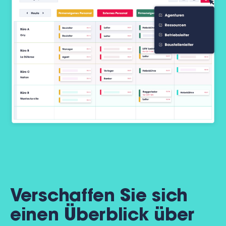
Verschaffen Sie sich
einen Überblick über