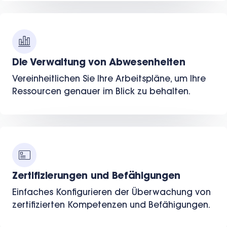
Die Verwaltung von Abwesenheiten
Vereinheitlichen Sie Ihre Arbeitspläne, um Ihre
Ressourcen genauer im Blick zu behalten.
Zertifizierungen und Befähigungen
Einfaches Konfigurieren der Überwachung von
zertifizierten Kompetenzen und Befähigungen.