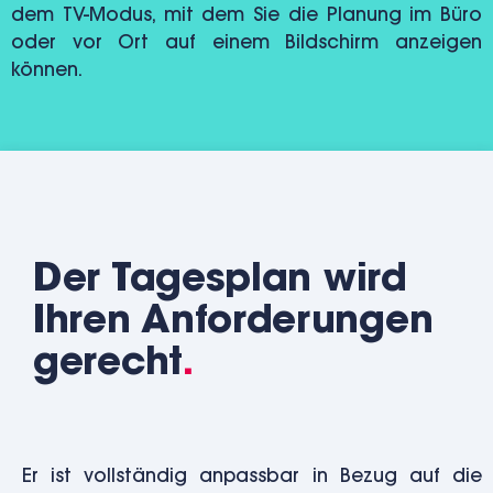
dem TV-Modus, mit dem Sie die Planung im Büro
oder vor Ort auf einem Bildschirm anzeigen
können.
Der Tagesplan wird
Ihren Anforderungen
gerecht
.
Er ist vollständig anpassbar in Bezug auf die