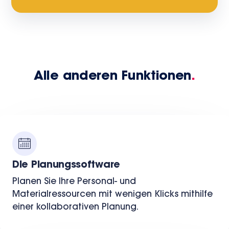
Alle anderen Funktionen
.
Die Planungssoftware
Planen Sie Ihre Personal- und
Materialressourcen mit wenigen Klicks mithilfe
einer kollaborativen Planung.