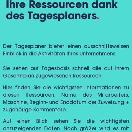
Ihre Ressourcen dank
des Tagesplaners
.
Der Tagesplaner bietet einen ausschnittsweisen
Einblick in die Aktivitäten Ihres Unternehmens.
Sie sehen auf Tagesbasis schnell alle auf Ihrem
Gesamtplan zugewiesenen Ressourcen.
Hier finden Sie die wichtigsten Informationen zu
diesen Ressourcen: Name des Mitarbeiters,
Maschine, Beginn- und Enddatum der Zuweisung +
zugehörige Kommentare.
Auf einen Blick sehen Sie die wichtigsten
anzuzeigenden Daten. Noch größer wird es mit