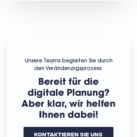
Unsere Teams begleiten Sie durch
den Veränderungsprozess.
Bereit für die
digitale Planung?
Aber klar, wir helfen
Ihnen dabei!
Kontaktieren Sie Uns