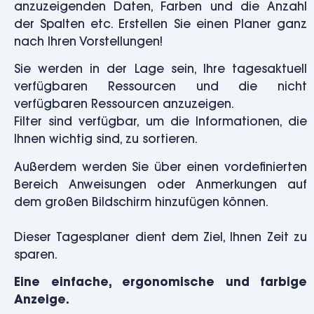
anzuzeigenden Daten, Farben und die Anzahl
der Spalten etc. Erstellen Sie einen Planer ganz
nach Ihren Vorstellungen!
Sie werden in der Lage sein, Ihre tagesaktuell
verfügbaren Ressourcen und die nicht
verfügbaren Ressourcen anzuzeigen.
Filter sind verfügbar, um die Informationen, die
Ihnen wichtig sind, zu sortieren.
Außerdem werden Sie über einen vordefinierten
Bereich Anweisungen oder Anmerkungen auf
dem großen Bildschirm hinzufügen können.
Dieser Tagesplaner dient dem Ziel, Ihnen Zeit zu
sparen.
Eine einfache, ergonomische und farbige
Anzeige.