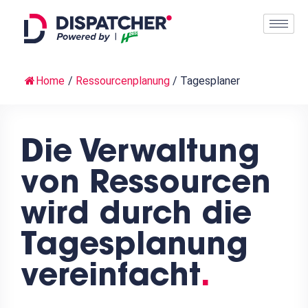
Home
/
Ressourcenplanung
/
Tagesplaner
Die Verwaltung
von Ressourcen
wird durch die
Tagesplanung
vereinfacht
.