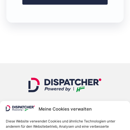
Meine Cookies verwalten
Die cloudbasierte
Ressourcenplanungslösung
.
Diese Website verwendet Cookies und ähnliche Technologien unter
anderem für den Websitebetrieb, Analysen und eine verbesserte