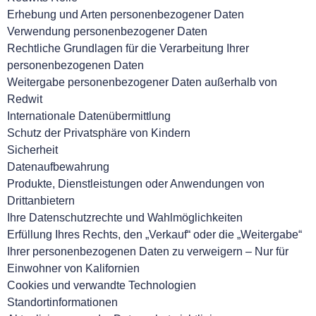
Erhebung und Arten personenbezogener Daten
Verwendung personenbezogener Daten
Rechtliche Grundlagen für die Verarbeitung Ihrer
personenbezogenen Daten
Weitergabe personenbezogener Daten außerhalb von
Redwit
Internationale Datenübermittlung
Schutz der Privatsphäre von Kindern
Sicherheit
Datenaufbewahrung
Produkte, Dienstleistungen oder Anwendungen von
Drittanbietern
Ihre Datenschutzrechte und Wahlmöglichkeiten
Erfüllung Ihres Rechts, den „Verkauf“ oder die „Weitergabe“
Ihrer personenbezogenen Daten zu verweigern – Nur für
Einwohner von Kalifornien
Cookies und verwandte Technologien
Standortinformationen