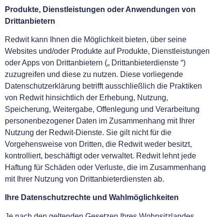
Produkte, Dienstleistungen oder Anwendungen von
Drittanbietern
Redwit kann Ihnen die Möglichkeit bieten, über seine
Websites und/oder Produkte auf Produkte, Dienstleistungen
oder Apps von Drittanbietern („ Drittanbieterdienste “)
zuzugreifen und diese zu nutzen. Diese vorliegende
Datenschutzerklärung betrifft ausschließlich die Praktiken
von Redwit hinsichtlich der Erhebung, Nutzung,
Speicherung, Weitergabe, Offenlegung und Verarbeitung
personenbezogener Daten im Zusammenhang mit Ihrer
Nutzung der Redwit-Dienste. Sie gilt nicht für die
Vorgehensweise von Dritten, die Redwit weder besitzt,
kontrolliert, beschäftigt oder verwaltet. Redwit lehnt jede
Haftung für Schäden oder Verluste, die im Zusammenhang
mit Ihrer Nutzung von Drittanbieterdiensten ab.
Ihre Datenschutzrechte und Wahlmöglichkeiten
Je nach den geltenden Gesetzen Ihres Wohnsitzlandes,