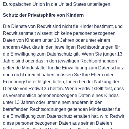
Europäischen Union in die United States unterliegen.
Schutz der Privatsphäre von Kindern
Die Dienste von Redwit sind nicht für Kinder bestimmt, und
Redwit sammelt wissentlich keine personenbezogenen
Daten von Kindern unter 13 Jahren oder unter einem
anderen Alter, das in den jeweiligen Rechtsordnungen für
die Einwilligung zum Datenschutz gilt. Wenn Sie jünger 13
Jahre sind oder das in den jeweiligen Rechtsordnungen
geltende Mindestalter für die Einwilligung zum Datenschutz
noch nicht erreicht haben, müssen Sie Ihre Eltern oder
Erziehungsberechtigten bitten, Ihnen bei der Nutzung der
Dienste von Redwit zu helfen. Wenn Redwit stellt fest, dass
es versehentlich personenbezogene Daten eines Kindes
unter 13 Jahren oder unter einem anderen in den
betreffenden Rechtsordnungen geltenden Mindestalter für
die Einwilligung zum Datenschutz erhalten hat, wird Redwit
diese personenbezogenen Daten aus seinen Dateien