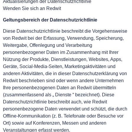
Aktualisierungen der Datenschutzrichtlinie
Wenden Sie sich an Redwit
Geltungsbereich der Datenschutzrichtlinie
Diese Datenschutzrichtlinie beschreibt die Vorgehensweise
von Redwit bei der Erfassung, Verwendung, Speicherung,
Weitergabe, Offenlegung und Verarbeitung
personenbezogener Daten im Zusammenhang mit Ihrer
Nützung der Produkte, Dienstleistungen, Websites, Apps,
Geräte, Social-Media-Seiten, Marketingaktivitäten und
anderen Aktivitäten, die in dieser Datenschutzerklärung von
Redwit beschrieben sind oder wenn andere Unternehmen
Ihre personenbezogenen Daten an Redwit übermitteln
(zusammenfassend als „ Dienste “ bezeichnet). Diese
Datenschutzrichtlinie beschreibt auch, wie Redwit
personenbezogene Daten verwendet und schützt, die durch
Offline-Kommunikation (z. B. Telefonate oder Besuche vor
Ort) sowie auf Konferenzen, Messen und anderen
Veranstaltungen erfasst werden.