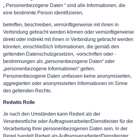
„ Personenbezogene Daten “ sind alle Informationen, die
eine bestimmte Person identifizieren,
betreffen, beschreiben, vernünftigerweise mit ihnen in
Verbindung gebracht werden können oder vernünftigerweise
direkt oder indirekt mit ihnen in Verbindung gebracht werden
könnten, einschließlich Informationen, die gemäß den
geltenden Datenschutzgesetzen, -vorschriften oder -
bestimmungen als „personenbezogene Daten“ oder
„personenbezogene Informationen“ gelten.
Personenbezogene Daten umfassen keine anonymisierten,
aggregierten oder anonymisierten Informationen im Sinne
des geltenden Rechts.
Redwits Rolle
Je nach den Umständen kann Redwit als der
Verantwortliche oder Auftragsverarbeiter/Dienstleister für die
Verarbeitung Ihrer personenbezogenen Daten sein. In der
Regel handelt Redwit als Auftragsverarbeiter/Dienstleister