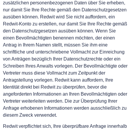
zusätzlichen personenbezogenen Daten über Sie erheben,
nur damit Sie Ihre Rechte gemäß den Datenschutzgesetzen
ausüben können. Redwit wird Sie nicht auffordern, ein
Redwit-Konto zu erstellen, nur damit Sie Ihre Rechte gemäß
den Datenschutzgesetzen ausüben können. Wenn Sie
einen Bevollmächtigten benennen möchten, der einen
Antrag in Ihrem Namen stellt, müssen Sie ihm eine
schriftliche und unterschriebene Vollmacht zur Einreichung
von Anträgen bezüglich Ihrer Datenschutzrechte oder ein
Schreiben Ihres Anwalts vorlegen. Der Bevollmächtigte oder
Vertreter muss diese Vollmacht zum Zeitpunkt der
Antragstellung vorlegen. Redwit kann auffordern, Ihre
Identität direkt bei Redwit zu überprüfen, bevor die
angeforderten Informationen an Ihren Bevollmächtigten oder
Vertreter weiterleiten werden. Die zur Überprüfung Ihrer
Anfrage erhobenen Informationen werden ausschließlich zu
diesem Zweck verwendet.
Redwit verpflichtet sich, Ihre überprüfbare Anfrage innerhalb