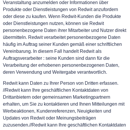
Veranstaltung anzumelden oder Informationen über
Produkte oder Dienstleistungen von Redwit anzufordern
oder diese zu kaufen. Wenn Redwit-Kunden die Produkte
oder Dienstleistungen nutzen, können sie Redwit
personenbezogene Daten ihrer Mitarbeiter und Nutzer direkt
übermitteln. Redwit verarbeitet personenbezogene Daten
häufig im Auftrag seiner Kunden gemäß einer schriftlichen
Vereinbarung. In diesem Fall handelt Redwit als
Auftragsverarbeiter : seine Kunden sind dann für die
Verarbeitung der erhobenen personenbezogenen Daten,
deren Verwendung und Weitergabe verantwortlich.
Redwit kann Daten zu Ihrer Person von Dritten erfassen.
//Redwit kann Ihre geschäftlichen Kontaktdaten von
Drittanbietern oder gemeinsamen Marketingpartnern
erhalten, um Sie zu kontaktieren und Ihnen Mitteilungen mit
Werbeaktionen, Kundenreferenzen, Neuigkeiten und
Updates von Redwit oder Meinungsbeiträgen
zuzusenden.//Redwit kann Ihre geschäftlichen Kontaktdaten