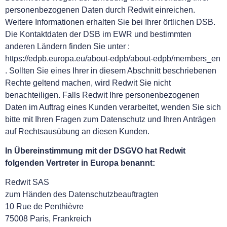
personenbezogenen Daten durch Redwit einreichen.
Weitere Informationen erhalten Sie bei Ihrer örtlichen DSB.
Die Kontaktdaten der DSB im EWR und bestimmten
anderen Ländern finden Sie unter :
https://edpb.europa.eu/about-edpb/about-edpb/members_en
. Sollten Sie eines Ihrer in diesem Abschnitt beschriebenen
Rechte geltend machen, wird Redwit Sie nicht
benachteiligen. Falls Redwit Ihre personenbezogenen
Daten im Auftrag eines Kunden verarbeitet, wenden Sie sich
bitte mit Ihren Fragen zum Datenschutz und Ihren Anträgen
auf Rechtsausübung an diesen Kunden.
In Übereinstimmung mit der DSGVO hat Redwit
folgenden Vertreter in Europa benannt:
Redwit SAS
zum Händen des Datenschutzbeauftragten
10 Rue de Penthièvre
75008 Paris, Frankreich