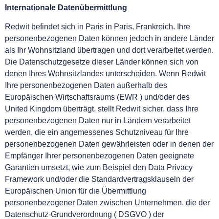
Internationale Datenübermittlung
Redwit befindet sich in Paris in Paris, Frankreich. Ihre
personenbezogenen Daten können jedoch in andere Länder
als Ihr Wohnsitzland übertragen und dort verarbeitet werden.
Die Datenschutzgesetze dieser Länder können sich von
denen Ihres Wohnsitzlandes unterscheiden. Wenn Redwit
Ihre personenbezogenen Daten außerhalb des
Europäischen Wirtschaftsraums (EWR ) und/oder des
United Kingdom überträgt, stellt Redwit sicher, dass Ihre
personenbezogenen Daten nur in Ländern verarbeitet
werden, die ein angemessenes Schutzniveau für Ihre
personenbezogenen Daten gewährleisten oder in denen der
Empfänger Ihrer personenbezogenen Daten geeignete
Garantien umsetzt, wie zum Beispiel den Data Privacy
Framework und/oder die Standardvertragsklauseln der
Europäischen Union für die Übermittlung
personenbezogener Daten zwischen Unternehmen, die der
Datenschutz-Grundverordnung ( DSGVO ) der