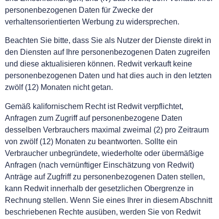
personenbezogenen Daten für Zwecke der
verhaltensorientierten Werbung zu widersprechen.
Beachten Sie bitte, dass Sie als Nutzer der Dienste direkt in
den Diensten auf Ihre personenbezogenen Daten zugreifen
und diese aktualisieren können. Redwit verkauft keine
personenbezogenen Daten und hat dies auch in den letzten
zwölf (12) Monaten nicht getan.
Gemäß kalifornischem Recht ist Redwit verpflichtet,
Anfragen zum Zugriff auf personenbezogene Daten
desselben Verbrauchers maximal zweimal (2) pro Zeitraum
von zwölf (12) Monaten zu beantworten. Sollte ein
Verbraucher unbegründete, wiederholte oder übermäßige
Anfragen (nach vernünftiger Einschätzung von Redwit)
Anträge auf Zugfriff zu personenbezogenen Daten stellen,
kann Redwit innerhalb der gesetzlichen Obergrenze in
Rechnung stellen. Wenn Sie eines Ihrer in diesem Abschnitt
beschriebenen Rechte ausüben, werden Sie von Redwit