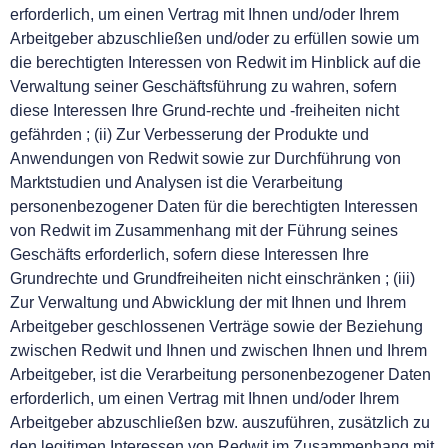
erforderlich, um einen Vertrag mit Ihnen und/oder Ihrem
Arbeitgeber abzuschließen und/oder zu erfüllen sowie um
die berechtigten Interessen von Redwit im Hinblick auf die
Verwaltung seiner Geschäftsführung zu wahren, sofern
diese Interessen Ihre Grund-rechte und -freiheiten nicht
gefährden ; (ii) Zur Verbesserung der Produkte und
Anwendungen von Redwit sowie zur Durchführung von
Marktstudien und Analysen ist die Verarbeitung
personenbezogener Daten für die berechtigten Interessen
von Redwit im Zusammenhang mit der Führung seines
Geschäfts erforderlich, sofern diese Interessen Ihre
Grundrechte und Grundfreiheiten nicht einschränken ; (iii)
Zur Verwaltung und Abwicklung der mit Ihnen und Ihrem
Arbeitgeber geschlossenen Verträge sowie der Beziehung
zwischen Redwit und Ihnen und zwischen Ihnen und Ihrem
Arbeitgeber, ist die Verarbeitung personenbezogener Daten
erforderlich, um einen Vertrag mit Ihnen und/oder Ihrem
Arbeitgeber abzuschließen bzw. auszuführen, zusätzlich zu
den legitimen Interessen von Redwit im Zusammenhang mit