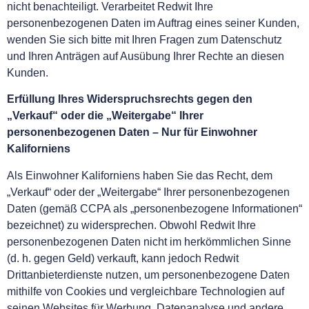
nicht benachteiligt. Verarbeitet Redwit Ihre
personenbezogenen Daten im Auftrag eines seiner Kunden,
wenden Sie sich bitte mit Ihren Fragen zum Datenschutz
und Ihren Anträgen auf Ausübung Ihrer Rechte an diesen
Kunden.
Erfüllung Ihres Widerspruchsrechts gegen den
„Verkauf“ oder die „Weitergabe“ Ihrer
personenbezogenen Daten – Nur für Einwohner
Kaliforniens
Als Einwohner Kaliforniens haben Sie das Recht, dem
„Verkauf“ oder der „Weitergabe“ Ihrer personenbezogenen
Daten (gemäß CCPA als „personenbezogene Informationen“
bezeichnet) zu widersprechen. Obwohl Redwit Ihre
personenbezogenen Daten nicht im herkömmlichen Sinne
(d. h. gegen Geld) verkauft, kann jedoch Redwit
Drittanbieterdienste nutzen, um personenbezogene Daten
mithilfe von Cookies und vergleichbare Technologien auf
seinen Websites für Werbung, Datenanalyse und andere