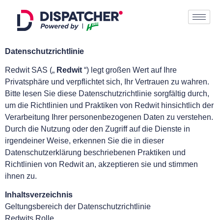
Datenschutzrichtlinie
Redwit SAS („
Redwit
“) legt großen Wert auf Ihre
Privatsphäre und verpflichtet sich, Ihr Vertrauen zu wahren.
Bitte lesen Sie diese Datenschutzrichtlinie sorgfältig durch,
um die Richtlinien und Praktiken von Redwit hinsichtlich der
Verarbeitung Ihrer personenbezogenen Daten zu verstehen.
Durch die Nutzung oder den Zugriff auf die Dienste in
irgendeiner Weise, erkennen Sie die in dieser
Datenschutzerklärung beschriebenen Praktiken und
Richtlinien von Redwit an, akzeptieren sie und stimmen
ihnen zu.
Inhaltsverzeichnis
Geltungsbereich der Datenschutzrichtlinie
Redwits Rolle