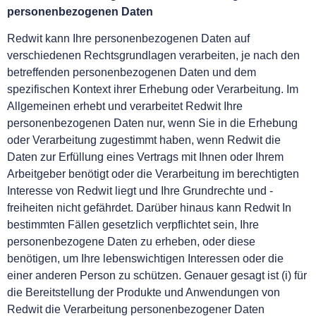
personenbezogenen Daten
Redwit kann Ihre personenbezogenen Daten auf
verschiedenen Rechtsgrundlagen verarbeiten, je nach den
betreffenden personenbezogenen Daten und dem
spezifischen Kontext ihrer Erhebung oder Verarbeitung. Im
Allgemeinen erhebt und verarbeitet Redwit Ihre
personenbezogenen Daten nur, wenn Sie in die Erhebung
oder Verarbeitung zugestimmt haben, wenn Redwit die
Daten zur Erfüllung eines Vertrags mit Ihnen oder Ihrem
Arbeitgeber benötigt oder die Verarbeitung im berechtigten
Interesse von Redwit liegt und Ihre Grundrechte und -
freiheiten nicht gefährdet. Darüber hinaus kann Redwit In
bestimmten Fällen gesetzlich verpflichtet sein, Ihre
personenbezogene Daten zu erheben, oder diese
benötigen, um Ihre lebenswichtigen Interessen oder die
einer anderen Person zu schützen. Genauer gesagt ist (i) für
die Bereitstellung der Produkte und Anwendungen von
Redwit die Verarbeitung personenbezogener Daten