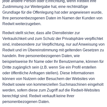
jede andere Person oder Einrichtung, wenn Redwit Ihre
Zustimmung zur Weitergabe hat, eine rechtmäßige
Grundlage für die Offenlegung hat oder angewiesen wurde,
Ihre personenbezogenen Daten im Namen der Kunden von
Redwit weiterzugeben.
Redwit stellt sicher, dass alle Dienstleister zur
Vertraulichkeit und zum Schutz der Privatsphäre verpflichtet
sind, insbesondere zur Verpflichtung, nur auf Anweisung von
Redwit und im Übereinstimmung mit geltenden Gesetzen zu
handeln. Ihre personenbezogenen Daten, wie
beispielsweise Ihr Name oder Ihr Benutzername, können für
Dritte zugänglich sein (z.B. wenn Sie ein Profil erstellen
oder öffentliche Anfragen stellen). Diese Informationen
können von Nutzern oder Besuchern der Websites von
Redwit sowie von kommerziellen Suchmaschinen eingeholt
werden, sofern diese zum Zugriff auf die Redwit-Websites
berechtigt sind. Redwit verkauft keine Ihrer
personenbezogenen Daten.