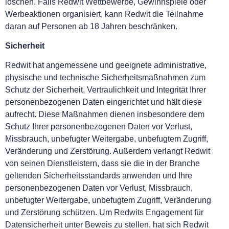
löschen. Falls Redwit Wettbewerbe, Gewinnspiele oder
Werbeaktionen organisiert, kann Redwit die Teilnahme
daran auf Personen ab 18 Jahren beschränken.
Sicherheit
Redwit hat angemessene und geeignete administrative,
physische und technische Sicherheitsmaßnahmen zum
Schutz der Sicherheit, Vertraulichkeit und Integrität Ihrer
personenbezogenen Daten eingerichtet und hält diese
aufrecht. Diese Maßnahmen dienen insbesondere dem
Schutz Ihrer personenbezogenen Daten vor Verlust,
Missbrauch, unbefugter Weitergabe, unbefugtem Zugriff,
Veränderung und Zerstörung. Außerdem verlangt Redwit
von seinen Dienstleistern, dass sie die in der Branche
geltenden Sicherheitsstandards anwenden und Ihre
personenbezogenen Daten vor Verlust, Missbrauch,
unbefugter Weitergabe, unbefugtem Zugriff, Veränderung
und Zerstörung schützen. Um Redwits Engagement für
Datensicherheit unter Beweis zu stellen, hat sich Redwit