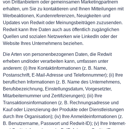
von Drittanbietern oder gemeinsamen Marketingpartnern
erhalten, um Sie zu kontaktieren und Ihnen Mitteilungen mit
Werbeaktionen, Kundenreferenzen, Neuigkeiten und
Updates von Redwit oder Meinungsbeiträgen zuzusenden.
Redwit kann Ihre Daten auch aus öffentlich zugänglichen
Quellen und sozialen Netzwerken wie LinkedIn oder der
Website Ihres Unternehmens beziehen.
Die Arten von personenbezogenen Daten, die Redwit
erheben und/oder verarbeiten kann, umfassen unter
anderem: (i) Ihre Kontaktinformationen (z. B. Name,
Postanschrift, E-Mail-Adresse und Telefonnummer); (ii) Ihre
beruflichen Informationen (z. B. Name des Unternehmens,
Berufsbezeichnung, Einstellungsdatum, Vorgesetzter,
Mitarbeiternummer und Zertifizierungen); (iii) Ihre
Transaktionsinformationen (z. B. Rechnungsadresse und
Kauf oder Lizenzierung der Produkte oder Dienstleistungen
durch Ihre Organisation); (iv) Ihre Anmeldeinformationen (z.
B. Benutzername, Passwort und Redwit-ID); (v) Ihre Internet-