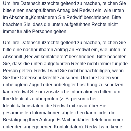
Um Ihre Datenschutzrechte geltend zu machen, reichen Sie
bitte einen nachprüfbaren Antrag bei Redwit ein, wie unten
im Abschnitt „Kontaktieren Sie Redwit” beschrieben. Bitte
beachten Sie, dass die unten aufgeführten Rechte nicht
immer für alle Personen gelten
Um Ihre Datenschutzrechte geltend zu machen, reichen Sie
bitte eine nachprüfbaren Antrag an Redwit ein, wie unten im
Abschnitt „Redwit kontaktieren“ beschrieben. Bitte beachten
Sie, dass die unten aufgeführten Rechte nicht immer für jede
Person gelten. Redwit wird Sie nicht benachteiligen, wenn
Sie Ihre Datenschutzrechte ausüben. Um Ihre Daten vor
unbefugtem Zugriff oder unbefugter Löschung zu schützen,
kann Redwit Sie um zusätzliche Informationen bitten, um
Ihre Identität zu überprüfen (z. B. persönlicher
Identifikationsdaten, die Redwit mit zuvor über Sie
gesammelten Informationen abgleichen kann, oder die
Bestätigung Ihrer Anfrage E-Mail und/oder Telefonnummer
unter den angegebenen Kontaktdaten). Redwit wird keine