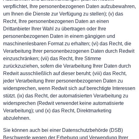
verpflichtet, Ihre personenbezogenen Daten aufzubewahren,
um Ihnen die Dienste zur Verfügung zu stellen); (v) das
Recht, Ihre personenbezogenen Daten an einen
Drittanbieter Ihrer Wahl zu übertragen oder Ihre
personenbezogenen Daten in einem gängigen und
maschinenlesbaren Format zu erhalten; (vi) das Recht, die
Verarbeitung Ihrer personenbezogenen Daten durch Redwit
einzuschränken; (vii) das Recht, Ihre Stimme
zurückzuziehen, sofern die Verarbeitung Ihrer Daten durch
Redwit ausschließlich auf dieser beruht; (viii) das Recht,
jeder Verarbeitung Ihrer personenbezogenen Daten zu
widersprechen, wenn Redwit sich auf berechtigte Interessen
stützt. (ix) das Recht, der automatisierten Verarbeitung zu
widersprechen (Redwit verwendet keine automatisierte
Verarbeitung); und (x) das Recht, Direktmarketing
abzulehnen.
Sie können auch bei einer Datenschutzbehörde (DSB)
Beschwerde wegen der Erhebung und Verwendung Ihrer