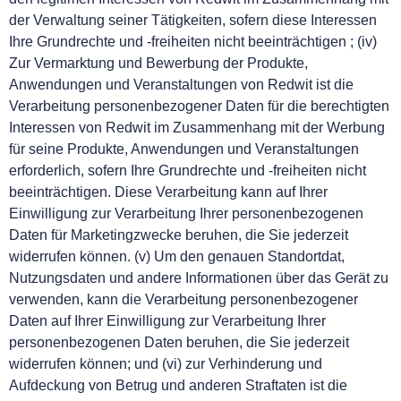
der Verwaltung seiner Tätigkeiten, sofern diese Interessen
Ihre Grundrechte und -freiheiten nicht beeinträchtigen ; (iv)
Zur Vermarktung und Bewerbung der Produkte,
Anwendungen und Veranstaltungen von Redwit ist die
Verarbeitung personenbezogener Daten für die berechtigten
Interessen von Redwit im Zusammenhang mit der Werbung
für seine Produkte, Anwendungen und Veranstaltungen
erforderlich, sofern Ihre Grundrechte und -freiheiten nicht
beeinträchtigen. Diese Verarbeitung kann auf Ihrer
Einwilligung zur Verarbeitung Ihrer personenbezogenen
Daten für Marketingzwecke beruhen, die Sie jederzeit
widerrufen können. (v) Um den genauen Standortdat,
Nutzungsdaten und andere Informationen über das Gerät zu
verwenden, kann die Verarbeitung personenbezogener
Daten auf Ihrer Einwilligung zur Verarbeitung Ihrer
personenbezogenen Daten beruhen, die Sie jederzeit
widerrufen können; und (vi) zur Verhinderung und
Aufdeckung von Betrug und anderen Straftaten ist die