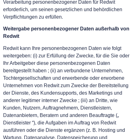
Verarbeitung personenbezogener Daten für Redwit
erforderlich, um seinen gesetzlichen und behördlichen
Verpflichtungen zu erfüllen.
Weitergabe personenbezogener Daten außerhalb von
Redwit
Redwit kann Ihre personenbezogenen Daten wie folgt
weitergeben: (i) zur Erfüllung der Zwecke, für die Sie oder
Ihr Arbeitgeber diese personenbezogenen Daten
bereitgestellt haben ; (ii) an verbundene Unternehmen,
Tochtergesellschaften und erwerbende oder erworbene
Unternehmen von Redwit zum Zwecke der Bereitstellung
der Dienste, des Kundensupports, des Marketings und
anderer legitimer interner Zwecke ; (iii) an Dritte, wie
Kunden, Nutzern, Auftragnehmern, Dienstleistern,
Datenanbietern, Beratern und anderen Beauftragte („
Dienstleister “), die Aufgaben im Auftrag von Redwit
ausführen oder die Dienste ergänzen (z. B. Hosting und
Wartung, Datenanalyse, Datenspeicherung und