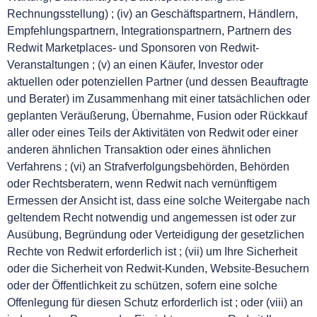
Rechnungsstellung) ; (iv) an Geschäftspartnern, Händlern,
Empfehlungspartnern, Integrationspartnern, Partnern des
Redwit Marketplaces- und Sponsoren von Redwit-
Veranstaltungen ; (v) an einen Käufer, Investor oder
aktuellen oder potenziellen Partner (und dessen Beauftragte
und Berater) im Zusammenhang mit einer tatsächlichen oder
geplanten Veräußerung, Übernahme, Fusion oder Rückkauf
aller oder eines Teils der Aktivitäten von Redwit oder einer
anderen ähnlichen Transaktion oder eines ähnlichen
Verfahrens ; (vi) an Strafverfolgungsbehörden, Behörden
oder Rechtsberatern, wenn Redwit nach vernünftigem
Ermessen der Ansicht ist, dass eine solche Weitergabe nach
geltendem Recht notwendig und angemessen ist oder zur
Ausübung, Begründung oder Verteidigung der gesetzlichen
Rechte von Redwit erforderlich ist ; (vii) um Ihre Sicherheit
oder die Sicherheit von Redwit-Kunden, Website-Besuchern
oder der Öffentlichkeit zu schützen, sofern eine solche
Offenlegung für diesen Schutz erforderlich ist ; oder (viii) an