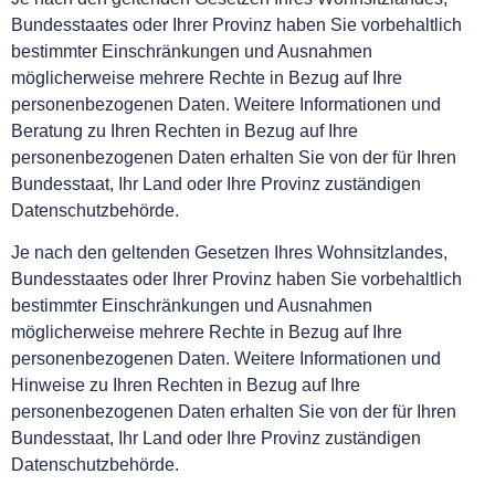
Bundesstaates oder Ihrer Provinz haben Sie vorbehaltlich
bestimmter Einschränkungen und Ausnahmen
möglicherweise mehrere Rechte in Bezug auf Ihre
personenbezogenen Daten. Weitere Informationen und
Beratung zu Ihren Rechten in Bezug auf Ihre
personenbezogenen Daten erhalten Sie von der für Ihren
Bundesstaat, Ihr Land oder Ihre Provinz zuständigen
Datenschutzbehörde.
Je nach den geltenden Gesetzen Ihres Wohnsitzlandes,
Bundesstaates oder Ihrer Provinz haben Sie vorbehaltlich
bestimmter Einschränkungen und Ausnahmen
möglicherweise mehrere Rechte in Bezug auf Ihre
personenbezogenen Daten. Weitere Informationen und
Hinweise zu Ihren Rechten in Bezug auf Ihre
personenbezogenen Daten erhalten Sie von der für Ihren
Bundesstaat, Ihr Land oder Ihre Provinz zuständigen
Datenschutzbehörde.