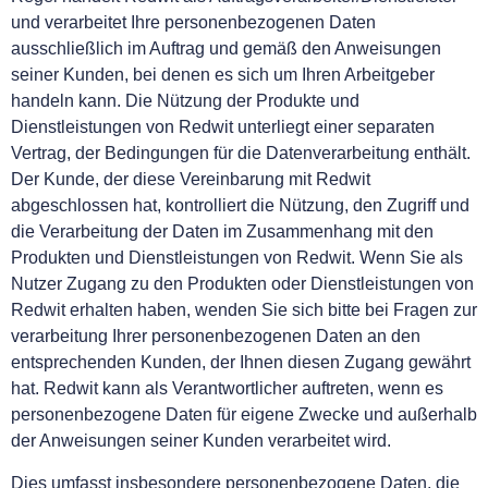
und verarbeitet Ihre personenbezogenen Daten
ausschließlich im Auftrag und gemäß den Anweisungen
seiner Kunden, bei denen es sich um Ihren Arbeitgeber
handeln kann. Die Nützung der Produkte und
Dienstleistungen von Redwit unterliegt einer separaten
Vertrag, der Bedingungen für die Datenverarbeitung enthält.
Der Kunde, der diese Vereinbarung mit Redwit
abgeschlossen hat, kontrolliert die Nützung, den Zugriff und
die Verarbeitung der Daten im Zusammenhang mit den
Produkten und Dienstleistungen von Redwit. Wenn Sie als
Nutzer Zugang zu den Produkten oder Dienstleistungen von
Redwit erhalten haben, wenden Sie sich bitte bei Fragen zur
verarbeitung Ihrer personenbezogenen Daten an den
entsprechenden Kunden, der Ihnen diesen Zugang gewährt
hat. Redwit kann als Verantwortlicher auftreten, wenn es
personenbezogene Daten für eigene Zwecke und außerhalb
der Anweisungen seiner Kunden verarbeitet wird.
Dies umfasst insbesondere personenbezogene Daten, die