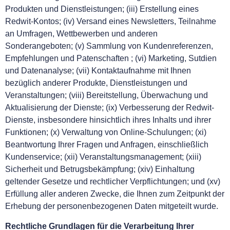
Produkten und Dienstleistungen; (iii) Erstellung eines
Redwit-Kontos; (iv) Versand eines Newsletters, Teilnahme
an Umfragen, Wettbewerben und anderen
Sonderangeboten; (v) Sammlung von Kundenreferenzen,
Empfehlungen und Patenschaften ; (vi) Marketing, Sutdien
und Datenanalyse; (vii) Kontaktaufnahme mit Ihnen
bezüglich anderer Produkte, Dienstleistungen und
Veranstaltungen; (viii) Bereitstellung, Überwachung und
Aktualisierung der Dienste; (ix) Verbesserung der Redwit-
Dienste, insbesondere hinsichtlich ihres Inhalts und ihrer
Funktionen; (x) Verwaltung von Online-Schulungen; (xi)
Beantwortung Ihrer Fragen und Anfragen, einschließlich
Kundenservice; (xii) Veranstaltungsmanagement; (xiii)
Sicherheit und Betrugsbekämpfung; (xiv) Einhaltung
geltender Gesetze und rechtlicher Verpflichtungen; und (xv)
Erfüllung aller anderen Zwecke, die Ihnen zum Zeitpunkt der
Erhebung der personenbezogenen Daten mitgeteilt wurde.
Rechtliche Grundlagen für die Verarbeitung Ihrer