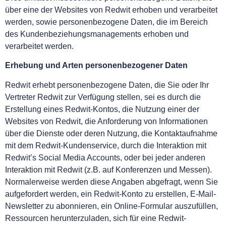
über eine der Websites von Redwit erhoben und verarbeitet
werden, sowie personenbezogene Daten, die im Bereich
des Kundenbeziehungsmanagements erhoben und
verarbeitet werden.
Erhebung und Arten personenbezogener Daten
Redwit erhebt personenbezogene Daten, die Sie oder Ihr
Vertreter Redwit zur Verfügung stellen, sei es durch die
Erstellung eines Redwit-Kontos, die Nutzung einer der
Websites von Redwit, die Anforderung von Informationen
über die Dienste oder deren Nutzung, die Kontaktaufnahme
mit dem Redwit-Kundenservice, durch die Interaktion mit
Redwit’s Social Media Accounts, oder bei jeder anderen
Interaktion mit Redwit (z.B. auf Konferenzen und Messen).
Normalerweise werden diese Angaben abgefragt, wenn Sie
aufgefordert werden, ein Redwit-Konto zu erstellen, E-Mail-
Newsletter zu abonnieren, ein Online-Formular auszufüllen,
Ressourcen herunterzuladen, sich für eine Redwit-