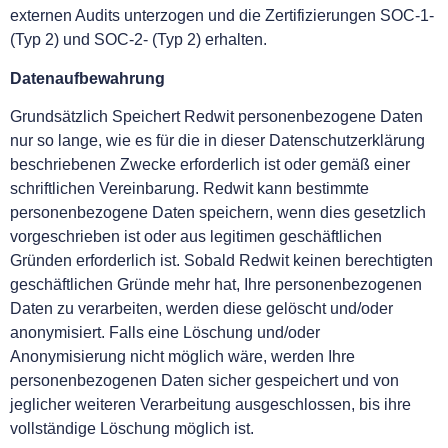
externen Audits unterzogen und die Zertifizierungen SOC-1-
(Typ 2) und SOC-2- (Typ 2) erhalten.
Datenaufbewahrung
Grundsätzlich Speichert Redwit personenbezogene Daten
nur so lange, wie es für die in dieser Datenschutzerklärung
beschriebenen Zwecke erforderlich ist oder gemäß einer
schriftlichen Vereinbarung. Redwit kann bestimmte
personenbezogene Daten speichern, wenn dies gesetzlich
vorgeschrieben ist oder aus legitimen geschäftlichen
Gründen erforderlich ist. Sobald Redwit keinen berechtigten
geschäftlichen Gründe mehr hat, Ihre personenbezogenen
Daten zu verarbeiten, werden diese gelöscht und/oder
anonymisiert. Falls eine Löschung und/oder
Anonymisierung nicht möglich wäre, werden Ihre
personenbezogenen Daten sicher gespeichert und von
jeglicher weiteren Verarbeitung ausgeschlossen, bis ihre
vollständige Löschung möglich ist.