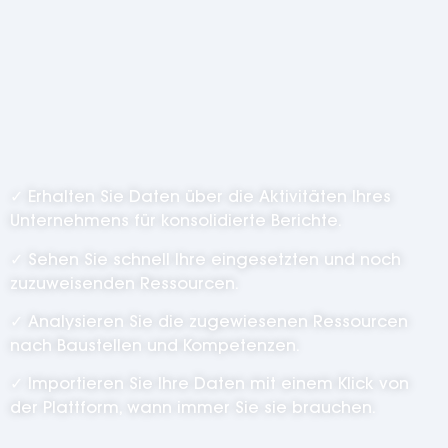
Arbeitsberichte
.
✓ Erhalten Sie Daten über die Aktivitäten Ihres
Unternehmens für konsolidierte Berichte.
✓ Sehen Sie schnell Ihre eingesetzten und noch
zuzuweisenden Ressourcen.
✓ Analysieren Sie die zugewiesenen Ressourcen
nach Baustellen und Kompetenzen.
✓ Importieren Sie Ihre Daten mit einem Klick von
der Plattform, wann immer Sie sie brauchen.