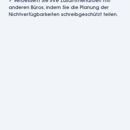
✓ Verbessern Sie Ihre Zusammenarbeit mit
anderen Büros, indem Sie die Planung der
Nichtverfügbarkeiten schreibgeschützt teilen.