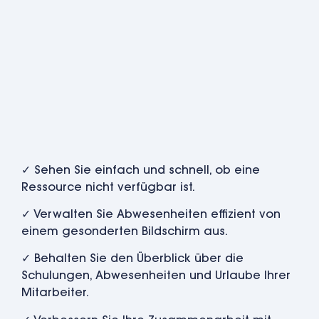
Die Planung der
Nichtverfügbarkeiten
.
✓ Sehen Sie einfach und schnell, ob eine
Ressource nicht verfügbar ist.
✓ Verwalten Sie Abwesenheiten effizient von
einem gesonderten Bildschirm aus.
✓ Behalten Sie den Überblick über die
Schulungen, Abwesenheiten und Urlaube Ihrer
Mitarbeiter.