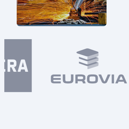
Die Industrie, ein Sektor