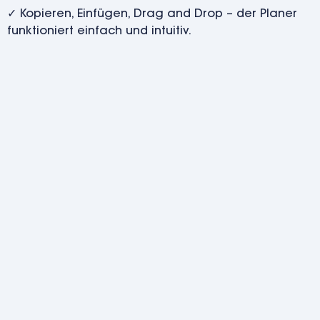
✓ Kopieren, Einfügen, Drag and Drop – der Planer
funktioniert einfach und intuitiv.
Mehr Erfahren