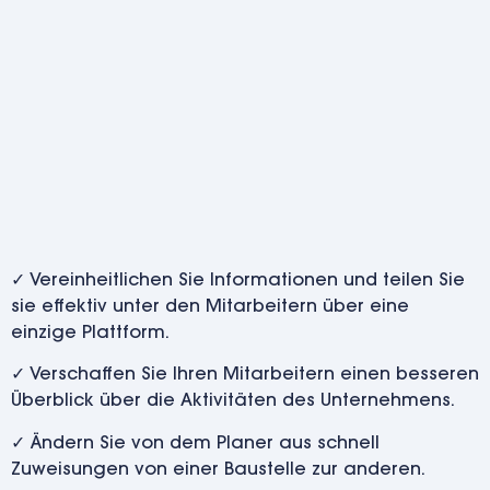
Digitale
Personalplanung
.
✓ Vereinheitlichen Sie Informationen und teilen Sie
sie effektiv unter den Mitarbeitern über eine
einzige Plattform.
✓ Verschaffen Sie Ihren Mitarbeitern einen besseren
Überblick über die Aktivitäten des Unternehmens.
✓ Ändern Sie von dem Planer aus schnell
Zuweisungen von einer Baustelle zur anderen.