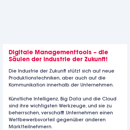
im Umbruch!
Digitale Managementtools – die
Säulen der Industrie der Zukunft!
Die Industrie der Zukunft stützt sich auf neue
Produktionstechniken, aber auch auf die
Kommunikation innerhalb der Unternehmen.
Künstliche Intelligenz, Big Data und die Cloud
sind ihre wichtigsten Werkzeuge, und sie zu
beherrschen, verschafft Unternehmen einen
Wettbewerbsvorteil gegenüber anderen
Marktteilnehmern.