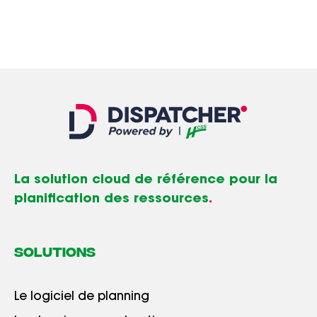
La solution cloud de référence pour la
planification des ressources
.
SOLUTIONS
Le logiciel de planning