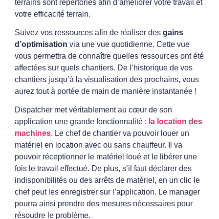
terrains sont répertoriés afin d’améliorer votre travail et
votre efficacité terrain.
Suivez vos ressources afin de réaliser des
gains
d’optimisation
via une vue quotidienne. Cette vue
vous permettra de connaître quelles ressources ont été
affectées sur quels chantiers. De l’historique de vos
chantiers jusqu’à la visualisation des prochains, vous
aurez tout à portée de main de manière instantanée !
Dispatcher met véritablement au cœur de son
application une grande fonctionnalité :
la location des
machines
. Le chef de chantier va pouvoir louer un
matériel en location avec ou sans chauffeur. Il va
pouvoir réceptionner le matériel loué et le libérer une
fois le travail effectué. De plus, s’il faut déclarer des
indisponibilités ou des arrêts de matériel, en un clic le
chef peut les enregistrer sur l’application. Le manager
pourra ainsi prendre des mesures nécessaires pour
résoudre le problème.