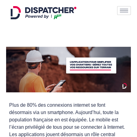
Plus de 80% des connexions internet se font
désormais via un smartphone. Aujourd’hui, toute la
population française en est équipée. Le mobile est
l’écran privilégié de tous pour se connecter à Internet.
Les applications jouent désormais un rôle central