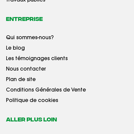
Travaux publics
Entreprise
Qui sommes-nous?
Le blog
Les témoignages clients
Nous contacter
Plan de site
Conditions Générales de Vente
Politique de cookies
ALLER PLUS LOIN