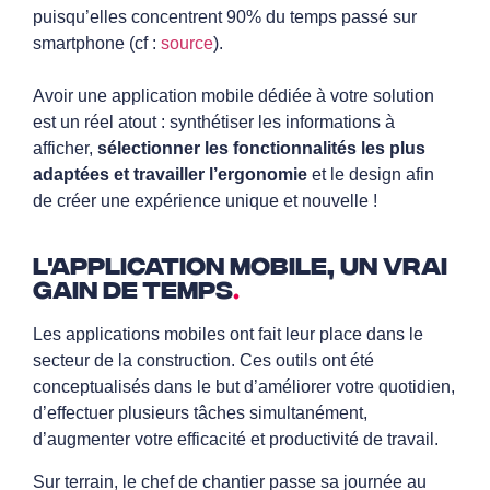
puisqu’elles concentrent 90% du temps passé sur
smartphone (cf :
source
).
Avoir une application mobile dédiée à votre solution
est un réel atout : synthétiser les informations à
afficher,
sélectionner les fonctionnalités les plus
adaptées et travailler l’ergonomie
et le design afin
de créer une expérience unique et nouvelle !
L'application mobile, un vrai
gain de temps
.
Les applications mobiles ont fait leur place dans le
secteur de la construction. Ces outils ont été
conceptualisés dans le but d’améliorer votre quotidien,
d’effectuer plusieurs tâches simultanément,
d’augmenter votre efficacité et productivité de travail.
Sur terrain, le chef de chantier passe sa journée au