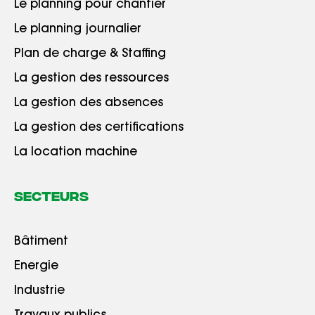
Le planning pour chantier
Le planning journalier
Plan de charge & Staffing
La gestion des ressources
La gestion des absences
La gestion des certifications
La location machine
Secteurs
Bâtiment
Energie
Industrie