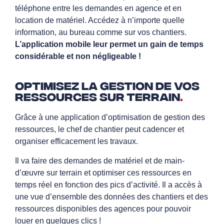
téléphone entre les demandes en agence et en
location de matériel. Accédez à n’importe quelle
information, au bureau comme sur vos chantiers.
L’application mobile leur permet un gain de temps
considérable et non négligeable !
Optimisez la gestion de vos
ressources sur terrain
.
Grâce à une application d’optimisation de gestion des
ressources, le chef de chantier peut cadencer et
organiser efficacement les travaux.
Il va faire des demandes de matériel et de main-
d’œuvre sur terrain et optimiser ces ressources en
temps réel en fonction des pics d’activité. Il a accès à
une vue d’ensemble des données des chantiers et des
ressources disponibles des agences pour pouvoir
louer en quelques clics !