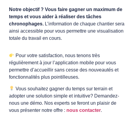
Notre objectif ? Vous faire gagner un maximum de
temps et vous aider à réaliser des tâches
chronophages.
L’information de chaque chantier sera
ainsi accessible pour vous permettre une visualisation
totale du travail en cours.
Pour votre satisfaction, nous tenons très
régulièrement à jour l’application mobile pour vous
permettre d’accueillir sans cesse des nouveautés et
fonctionnalités plus pointilleuses.
Vous souhaitez gagner du temps sur terrain et
adopter une solution simple et intuitive?
Demandez-
nous une démo. Nos experts se feront un plaisir de
vous présenter notre offre :
nous contacter
.