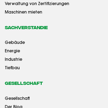
Verwaltung von Zertifizierungen
Maschinen mieten
Sachverstandie
Gebäude
Energie
Industrie
Tiefbau
Gesellschaft
Gesellschaft
Der Blog