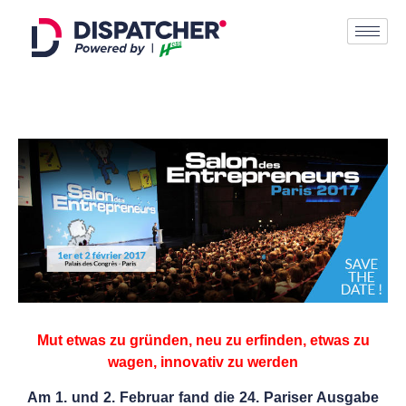
Mut etwas zu gründen, neu zu erfinden, etwas zu
wagen, innovativ zu werden
Am 1. und 2. Februar fand die 24. Pariser Ausgabe