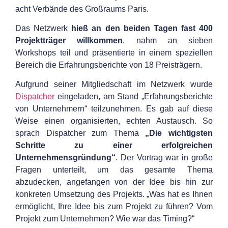
acht Verbände des Großraums Paris.
Das Netzwerk
hieß an den beiden Tagen fast 400
Projektträger willkommen
, nahm an sieben
Workshops teil und präsentierte in einem speziellen
Bereich die Erfahrungsberichte von 18 Preisträgern.
Aufgrund seiner Mitgliedschaft im Netzwerk wurde
Dispatcher
eingeladen, am Stand „Erfahrungsberichte
von Unternehmern“ teilzunehmen. Es gab auf diese
Weise einen organisierten, echten Austausch. So
sprach Dispatcher zum Thema
„Die wichtigsten
Schritte zu einer erfolgreichen
Unternehmensgründung“
. Der Vortrag war in große
Fragen unterteilt, um das gesamte Thema
abzudecken, angefangen von der Idee bis hin zur
konkreten Umsetzung des Projekts. „Was hat es Ihnen
ermöglicht, Ihre Idee bis zum Projekt zu führen? Vom
Projekt zum Unternehmen? Wie war das Timing?“