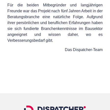
Für die beiden Mitbegründer und langjährigen
Freunde war das Projekt nach fünf Jahren Arbeit in der
Beratungsbranche eine natürliche Folge. Aufgrund
ihrer persönlichen und beruflichen Erfahrungen haben
sie sich fundierte Branchenkenntnisse im Bausektor
angeeignet und wissen daher, wo es
Verbesserungsbedarf gibt.
Das Dispatcher-Team