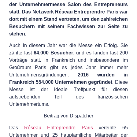
der Unternehmermesse Salon des Entrepreneurs
statt. Das Netzwerk Réseau Entreprendre Paris war
dort mit einem Stand vertreten, um den zahlreichen
Besuchern mit seinem Fachwissen zur Seite zu
stehen.
Auch in diesem Jahr war die Messe ein Erfolg. Sie
zählte fast
64.000 Besucher
, und es fanden fast 200
Vorträge statt. In Frankreich und insbesondere im
Großraum Paris gibt es jedes Jahr immer mehr
Unternehmensgründungen.
2016 wurden in
Frankreich 554.000 Unternehmen gegründet
. Diese
Messe ist der ideale Treffpunkt für diesen
aufstrebenden Teil des französischen
Unternehmertums.
Beitrag von Dispatcher
Das
Réseau Entreprendre Paris
vereinte 65
Unternehmer und 25 hauptamtliche Mitarbeiter der