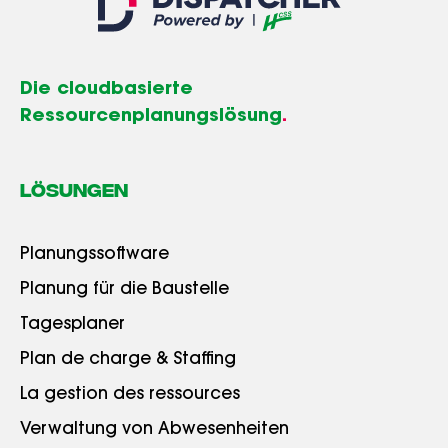
Die cloudbasierte
Ressourcenplanungslösung
.
LÖSUNGEN
Planungssoftware
Planung für die Baustelle
Tagesplaner
Plan de charge & Staffing
La gestion des ressources
Verwaltung von Abwesenheiten