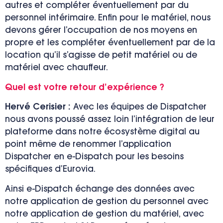
autres et compléter éventuellement par du
personnel intérimaire. Enfin pour le matériel, nous
devons gérer l’occupation de nos moyens en
propre et les compléter éventuellement par de la
location qu’il s’agisse de petit matériel ou de
matériel avec chauffeur.
Quel est votre retour d’expérience ?
Hervé
C
erisier :
Avec les équipes de Dispatcher
nous avons poussé assez loin l’intégration de leur
plateforme dans notre écosystème digital au
point même de renommer l’application
Dispatcher en e-Dispatch pour les besoins
spécifiques d’Eurovia.
Ainsi e-Dispatch échange des données avec
notre application de gestion du personnel avec
notre application de gestion du matériel, avec