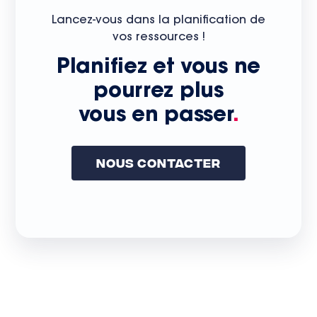
Lancez-vous dans la planification de
vos ressources !
Planifiez et vous ne
pourrez plus
vous en passer
.
Nous Contacter