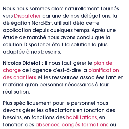
Nous nous sommes alors naturellement tournés
vers
Dispatcher
car une de nos délégations, la
délégation Nord-Est, utilisait déjà cette
application depuis quelques temps. Après une
étude de marché nous avons conclu que la
solution Dispatcher était la solution la plus
adaptée à nos besoins.
Nicolas Didelot :
Il nous faut gérer le
plan de
charge
de l’agence c’est-à-dire la
planification
des chantiers
et les ressources associées tant en
matériel qu’en personnel nécessaires à leur
réalisation.
Plus spécifiquement pour le personnel nous
devons gérer les affectations en fonction des
besoins, en fonctions des
habilitations,
en
fonction des
absences, congés formations
ou