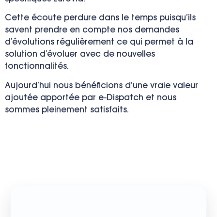
Cette écoute perdure dans le temps puisqu’ils
savent prendre en compte nos demandes
d’évolutions régulièrement ce qui permet à la
solution d’évoluer avec de nouvelles
fonctionnalités.
Aujourd’hui nous bénéficions d’une vraie valeur
ajoutée apportée par e-Dispatch et nous
sommes pleinement satisfaits.