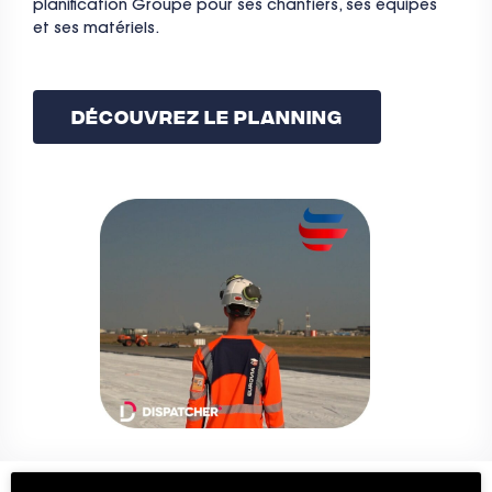
planification Groupe pour ses chantiers, ses équipes
et ses matériels.
Découvrez Le Planning