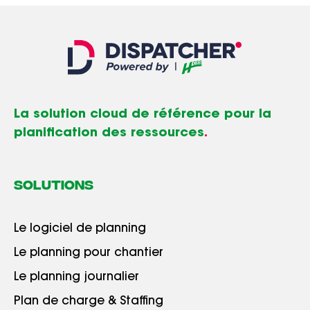
La solution cloud de référence pour la
planification des ressources
.
SOLUTIONS
Le logiciel de planning
Le planning pour chantier
Le planning journalier
Plan de charge & Staffing