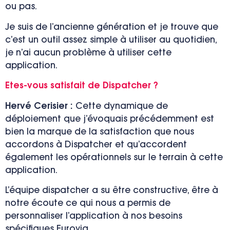
ou pas.
J
e suis de l’ancienne génération et je trouve que
c’est un outil assez simple à utiliser au quotidien,
je n’ai aucun problème à utiliser cette
application.
Etes-vous satisfait de Dispatcher ?
Hervé
C
erisier :
Cet
te
dynamique de
déploiement que j’évoquais précédemment est
bien la marque de la satisfaction que nous
accordons à Dispatcher et qu’accordent
également les opérationnels sur le terrain à cette
application.
L’équipe dispatcher a su être constructive, être à
notre écoute ce qui nous a permis de
personnaliser l’application à nos besoins
spécifiques Eurovia.