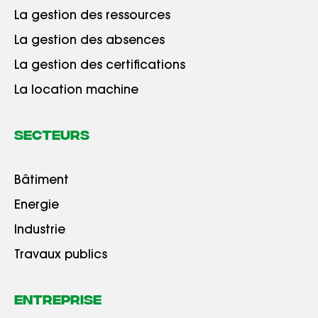
La gestion des ressources
La gestion des absences
La gestion des certifications
La location machine
Secteurs
Bâtiment
Energie
Industrie
Travaux publics
Entreprise