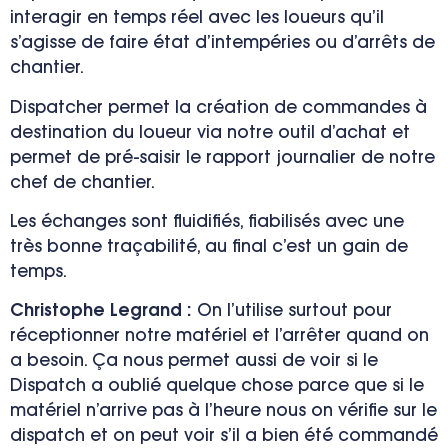
interagir en temps réel avec les loueurs qu’il
s’agisse de faire état d’intempéries ou d’arrêts de
chantier.
Dispatcher permet la création de commandes à
destination du loueur via notre outil d’achat et
permet de pré-saisir le rapport journalier de notre
chef de chantier.
Les échanges sont fluidifiés, fiabilisés avec une
très bonne traçabilité, au final c’est un gain de
temps.
Christophe Legrand :
On l’utilise surtout
pour
réceptionner notre matériel et l’arrêter quand on
a besoin. Ça nous permet aussi de voir si le
Dispatch a oublié quelque chose parce que si le
matériel n’arrive pas à l’heure nous on vérifie
sur le
dispatch
et on peut voir s’il a bien été commandé