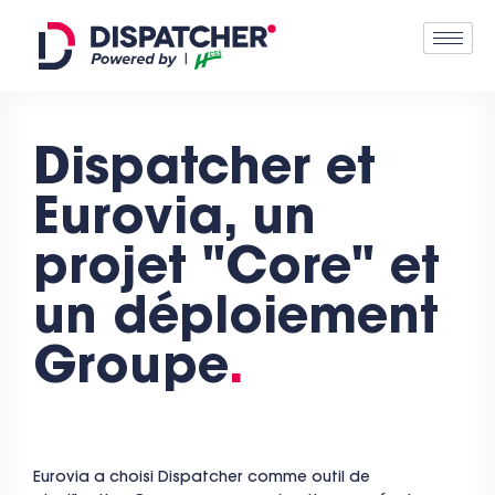
Dispatcher et
Eurovia, un
projet "Core" et
un déploiement
Groupe
.
Eurovia a choisi Dispatcher comme outil de