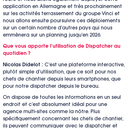
application en Allemagne et très prochainement
sur les activités terrassement du groupe Vinci e
t
nous allons ensuite poursuivre ces déploiements
sur un certain nombre d’autres pays qui nous
emmènera sur un planning jusqu’en 2026.
Que vous apporte l’utilisation de Dispatcher au
quotidien ?
Nicolas Didelot :
C’est une plateforme interactive,
plutôt simple d’utilisation, que ce soit pour nos
chefs de chantier depuis leurs smartphones, que
pour notre dispatcher depuis le bureau.
On dispose de toutes les informations en un seul
endroit et c’est absolument idéal pour une
agence multi-sites comme la nôtre. Plus
spécifiquement concernant les chefs de chantier,
ils peuvent communiquer avec le dispatcher et