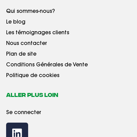
Qui sommes-nous?
Le blog
Les témoignages clients
Nous contacter
Plan de site
Conditions Générales de Vente
Politique de cookies
ALLER PLUS LOIN
Se connecter