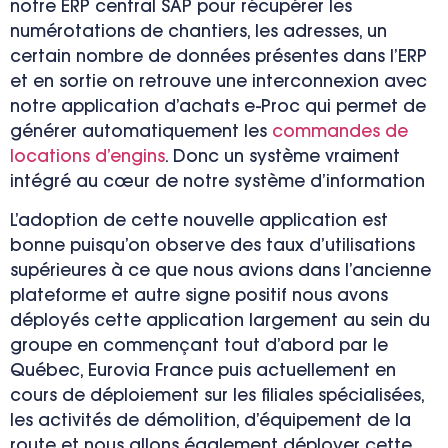
notre ERP central SAP pour récupérer les
numérotations de chantiers, les adresses, un
certain nombre de données présentes dans l’ERP
et en sortie on retrouve une interconnexion avec
notre application d’achats e-Proc qui permet de
générer automatiquement les
commandes de
locations d’engins
. Donc un système vraiment
intégré au cœur de notre système d’information
L’adoption de cette nouvelle application est
bonne puisqu’on observe des taux d’utilisations
supérieures à ce que nous avions dans l’ancienne
plateforme et autre signe positif nous avons
déployés cette application largement au sein du
groupe en commençant tout d’abord par le
Québec, Eurovia France puis actuellement en
cours de déploiement sur les filiales spécialisées,
les activités de démolition, d’équipement de la
route et nous allons également déployer cette