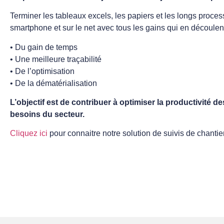
Terminer les tableaux excels, les papiers et les longs proces
smartphone et sur le net avec tous les gains qui en découlent
• Du gain de temps
• Une meilleure traçabilité
• De l’optimisation
• De la dématérialisation
L’objectif est de contribuer à optimiser la productivité
besoins du secteur.
Cliquez ici
pour connaitre notre solution de suivis de chantier