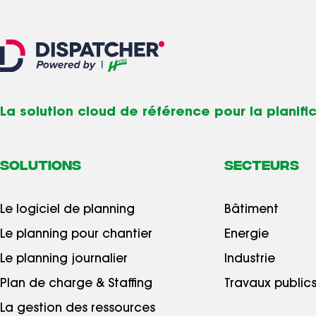
La solution cloud de référence pour la planif
SOLUTIONS
Secteurs
Le logiciel de planning
Bâtiment
Le planning pour chantier
Energie
Le planning journalier
Industrie
Plan de charge & Staffing
Travaux public
La gestion des ressources