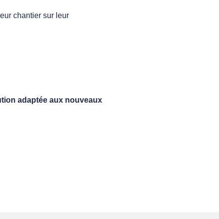
eur chantier sur leur
olution adaptée aux nouveaux