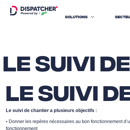
SOLUTIONS
SECTE
Le suivi d
Le suivi 
Le suivi de chantier a plusieurs objectifs :
• Donner les repères nécessaires au bon fonctionnement d’un
fonctionnement