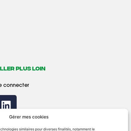
LLER PLUS LOIN
e connecter
Gérer mes cookies
echnologies similaires pour diverses finalités, notamment le