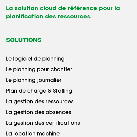
La solution cloud de référence pour la
planification des ressources
.
SOLUTIONS
Le logiciel de planning
Le planning pour chantier
Le planning journalier
Plan de charge & Staffing
La gestion des ressources
La gestion des absences
La gestion des certifications
La location machine