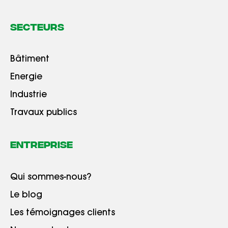
Secteurs
Bâtiment
Energie
Industrie
Travaux publics
Entreprise
Qui sommes-nous?
Le blog
Les témoignages clients