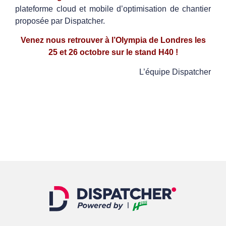
plateforme cloud et mobile d’optimisation de chantier
proposée par Dispatcher.
Venez nous retrouver à l’Olympia de Londres les
25 et 26 octobre sur le stand H40 !
L’équipe Dispatcher