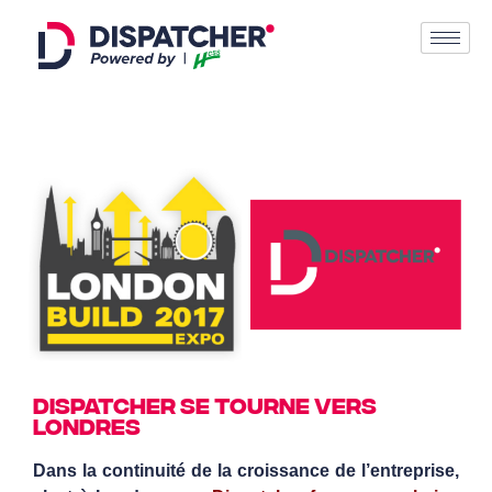
Dispatcher se tourne vers
londres
Dans la continuité de la croissance de l’entreprise,