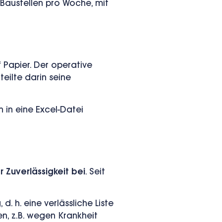
Baustellen pro Woche, mit
 Papier. Der operative
eilte darin seine
 in eine Excel-Datei
 Zuverlässigkeit bei
. Seit
. h. eine verlässliche Liste
, z.B. wegen Krankheit