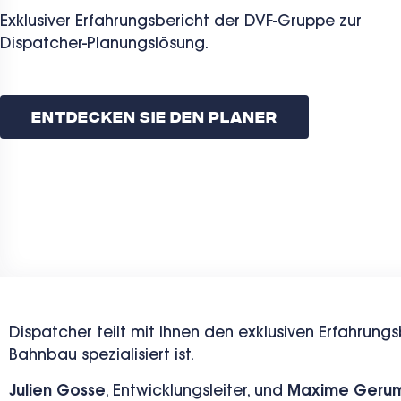
Exklusiver Erfahrungsbericht der DVF-Gruppe zur
Dispatcher-Planungslösung.
Entdecken Sie Den Planer
Dispatcher teilt mit Ihnen den exklusiven Erfahrungs
Bahnbau spezialisiert ist.
Julien Gosse
, Entwicklungsleiter, und
Maxime Geru