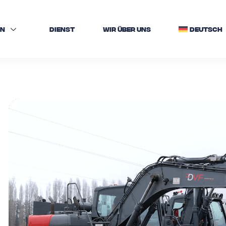
EN
DIENST
WIR ÜBER UNS
DEUTSCH