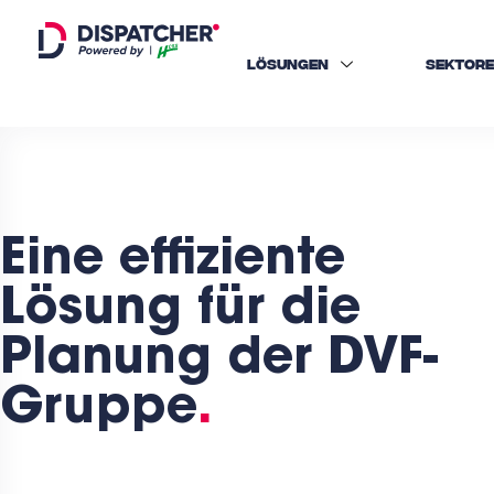
LÖSUNGEN
SEKTOR
Eine effiziente
Lösung für die
Planung der DVF-
Gruppe
.