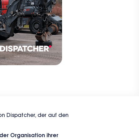
n Dispatcher, der auf den
der Organisation ihrer